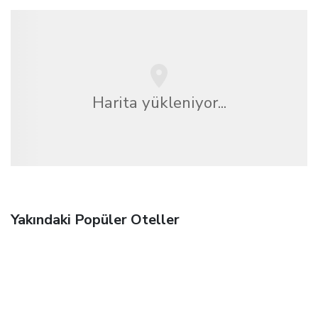
Harita yükleniyor...
Yakındaki Popüler Oteller