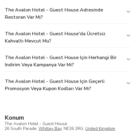
The Avalon Hotel - Guest House Adresinde
Restoran Var Mı?
The Avalon Hotel - Guest House'da Ücretsiz
Kahvaltı Mevcut Mu?
The Avalon Hotel - Guest House Için Herhangi Bir
Indirim Veya Kampanya Var Mı?
The Avalon Hotel - Guest House Için Geçerli
Promosyon Veya Kupon Kodları Var Mı?
Konum
The Avalon Hotel - Guest House
26 South Parade,
Whitley Bay
, NE26 2RG,
United Kingdom