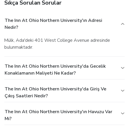
Sıkça Sorulan Sorular
The Inn At Ohio Northern University'ın Adresi
Nedir?
Mülk, Ada'deki 401 West College Avenue adresinde
bulunmaktadır.
The Inn At Ohio Northern University'da Gecelik
Konaklamanın Maliyeti Ne Kadar?
The Inn At Ohio Northern University'da Giriş Ve
Çıkış Saatleri Nedir?
The Inn At Ohio Northern University'ın Havuzu Var
Mı?