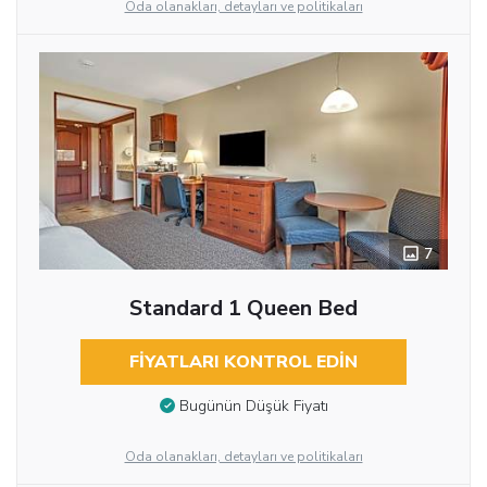
Oda olanakları, detayları ve politikaları
7
Standard 1 Queen Bed
FIYATLARI KONTROL EDIN
Bugünün Düşük Fiyatı
Oda olanakları, detayları ve politikaları