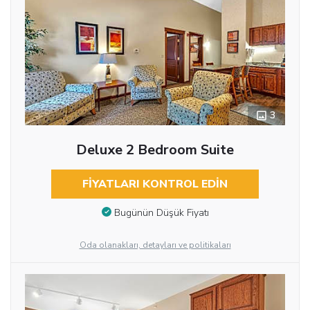
3
Deluxe 2 Bedroom Suite
FIYATLARI KONTROL EDIN
Bugünün Düşük Fiyatı
Oda olanakları, detayları ve politikaları