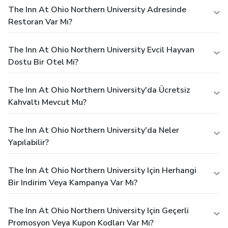
The Inn At Ohio Northern University Adresinde
Restoran Var Mı?
The Inn At Ohio Northern University Evcil Hayvan
Dostu Bir Otel Mi?
The Inn At Ohio Northern University'da Ücretsiz
Kahvaltı Mevcut Mu?
The Inn At Ohio Northern University'da Neler
Yapılabilir?
The Inn At Ohio Northern University Için Herhangi
Bir Indirim Veya Kampanya Var Mı?
The Inn At Ohio Northern University Için Geçerli
Promosyon Veya Kupon Kodları Var Mı?