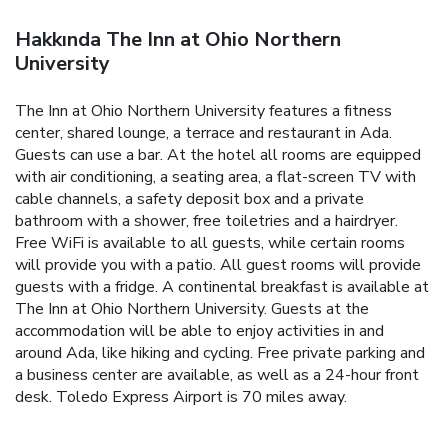
Hakkında The Inn at Ohio Northern
University
The Inn at Ohio Northern University features a fitness
center, shared lounge, a terrace and restaurant in Ada.
Guests can use a bar. At the hotel all rooms are equipped
with air conditioning, a seating area, a flat-screen TV with
cable channels, a safety deposit box and a private
bathroom with a shower, free toiletries and a hairdryer.
Free WiFi is available to all guests, while certain rooms
will provide you with a patio. All guest rooms will provide
guests with a fridge. A continental breakfast is available at
The Inn at Ohio Northern University. Guests at the
accommodation will be able to enjoy activities in and
around Ada, like hiking and cycling. Free private parking and
a business center are available, as well as a 24-hour front
desk. Toledo Express Airport is 70 miles away.