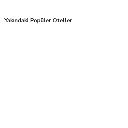
Yakındaki Popüler Oteller