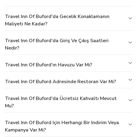
Travel Inn Of Buford'da Gecelik Konaklamanın
Maliyeti Ne Kadar?
Travel Inn Of Buford'da Giriş Ve Çıkış Saatleri
Nedir?
Travel Inn Of Buford'ın Havuzu Var Mı?
Travel Inn Of Buford Adresinde Restoran Var Mı?
Travel Inn Of Buford'da Ücretsiz Kahvaltı Mevcut
Mu?
Travel Inn Of Buford Için Herhangi Bir Indirim Veya
Kampanya Var Mı?