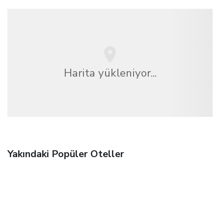
Harita yükleniyor...
Yakındaki Popüler Oteller