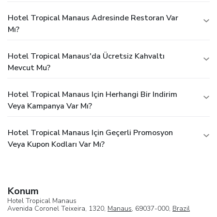
Hotel Tropical Manaus Adresinde Restoran Var
Mı?
Hotel Tropical Manaus'da Ücretsiz Kahvaltı
Mevcut Mu?
Hotel Tropical Manaus Için Herhangi Bir Indirim
Veya Kampanya Var Mı?
Hotel Tropical Manaus Için Geçerli Promosyon
Veya Kupon Kodları Var Mı?
Konum
Hotel Tropical Manaus
Avenida Coronel Teixeira, 1320,
Manaus
, 69037-000,
Brazil