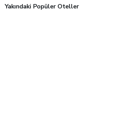
Yakındaki Popüler Oteller