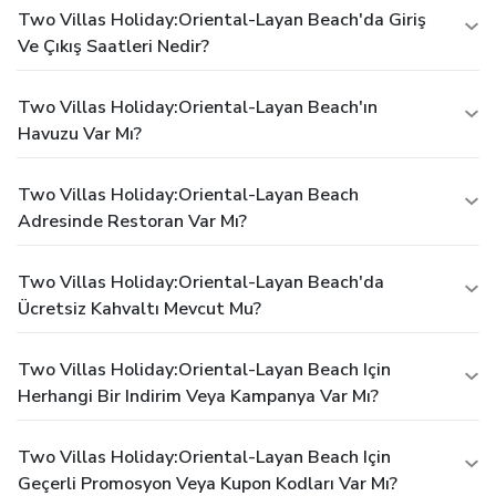
Two Villas Holiday:Oriental-Layan Beach'da Giriş
Ve Çıkış Saatleri Nedir?
Two Villas Holiday:Oriental-Layan Beach'ın
Havuzu Var Mı?
Two Villas Holiday:Oriental-Layan Beach
Adresinde Restoran Var Mı?
Two Villas Holiday:Oriental-Layan Beach'da
Ücretsiz Kahvaltı Mevcut Mu?
Two Villas Holiday:Oriental-Layan Beach Için
Herhangi Bir Indirim Veya Kampanya Var Mı?
Two Villas Holiday:Oriental-Layan Beach Için
Geçerli Promosyon Veya Kupon Kodları Var Mı?