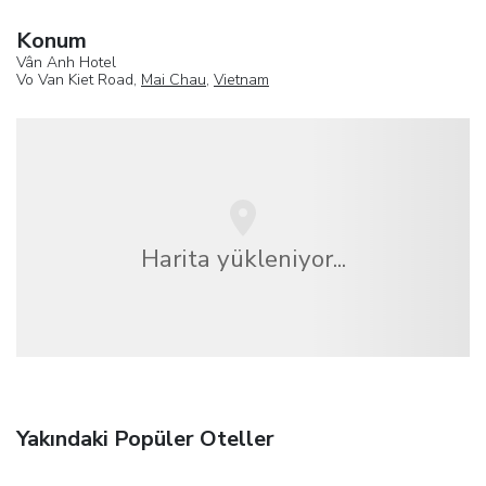
Konum
Vân Anh Hotel
Vo Van Kiet Road,
Mai Chau
,
Vietnam
Harita yükleniyor...
Yakındaki Popüler Oteller