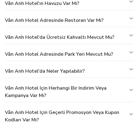
Vân Anh Hotel'ın Havuzu Var Mı?
Vân Anh Hotel Adresinde Restoran Var Mı?
Vân Anh Hotel'da Ücretsiz Kahvaltı Mevcut Mu?
Vân Anh Hotel Adresinde Park Yeri Mevcut Mu?
Vân Anh Hotel'da Neler Yapılabilir?
Vân Anh Hotel Için Herhangi Bir Indirim Veya
Kampanya Var Mı?
Vân Anh Hotel Için Geçerli Promosyon Veya Kupon
Kodları Var Mı?