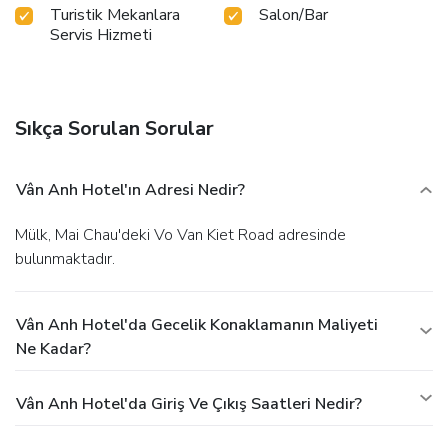
Turistik Mekanlara
Salon/Bar
Servis Hizmeti
Sıkça Sorulan Sorular
Vân Anh Hotel'ın Adresi Nedir?
Mülk, Mai Chau'deki Vo Van Kiet Road adresinde
bulunmaktadır.
Vân Anh Hotel'da Gecelik Konaklamanın Maliyeti
Ne Kadar?
Vân Anh Hotel'da Giriş Ve Çıkış Saatleri Nedir?