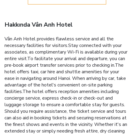
Hakkında Vân Anh Hotel
Vân Anh Hotel provides flawless service and all the
necessary facilities for visitors.Stay connected with your
associates, as complimentary Wi-Fi is available during your
entire visit.To facilitate your arrival and departure, you can
pre-book airport transfer services prior to checking in.The
hotel offers taxi, car hire and shuttle amenities for your
ease in navigating around Hanoi. When arriving by car, take
advantage of the hotel's convenient on-site parking
facilities.The hotel offers reception amenities including
concierge service, express check-in or check-out and
luggage storage to ensure a comfortable stay for guests.
Should you require assistance, the ticket service and tours
can also aid in booking tickets and securing reservations at
the finest shows and events in the vicinity. Whether it's an
extended stay or simply needing fresh attire, dry cleaning