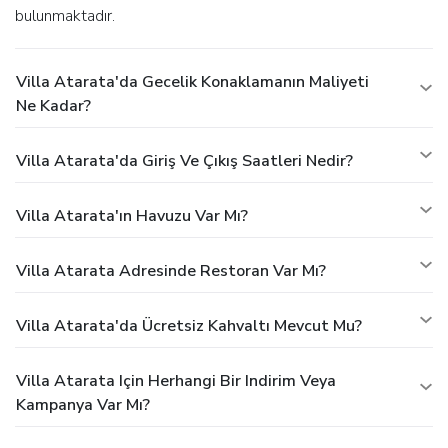
bulunmaktadır.
Villa Atarata'da Gecelik Konaklamanın Maliyeti
Ne Kadar?
Villa Atarata'da Giriş Ve Çıkış Saatleri Nedir?
Villa Atarata'ın Havuzu Var Mı?
Villa Atarata Adresinde Restoran Var Mı?
Villa Atarata'da Ücretsiz Kahvaltı Mevcut Mu?
Villa Atarata Için Herhangi Bir Indirim Veya
Kampanya Var Mı?