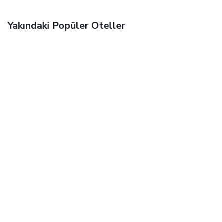
Yakındaki Popüler Oteller