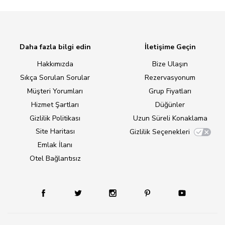
Daha fazla bilgi edin
İletişime Geçin
Hakkımızda
Bize Ulaşın
Sıkça Sorulan Sorular
Rezervasyonum
Müşteri Yorumları
Grup Fiyatları
Hizmet Şartları
Düğünler
Gizlilik Politikası
Uzun Süreli Konaklama
Site Haritası
Gizlilik Seçenekleri
Emlak İlanı
Otel Bağlantısız