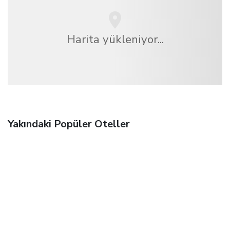
Harita yükleniyor...
Yakındaki Popüler Oteller