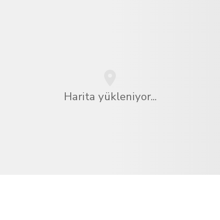
Harita yükleniyor...