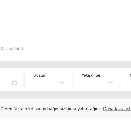
0, Thailand
Odalar:
Yetişkinler
'den fazla otel sunan bağımsız bir seyahat ağıdır.
Daha fazla bil