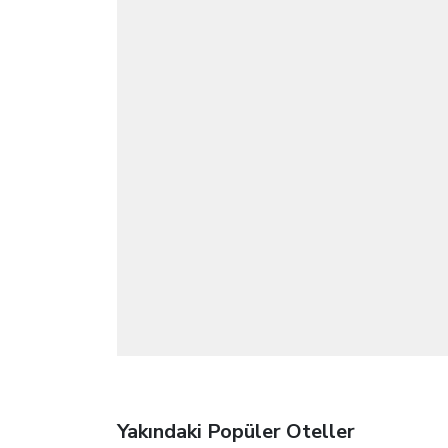
Yakındaki Popüler Oteller