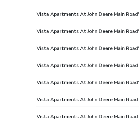
Vista Apartments At John Deere Main Road'
Vista Apartments At John Deere Main Road'da
Vista Apartments At John Deere Main Road'
Vista Apartments At John Deere Main Road 
Vista Apartments At John Deere Main Road'
Vista Apartments At John Deere Main Road I
Vista Apartments At John Deere Main Road I