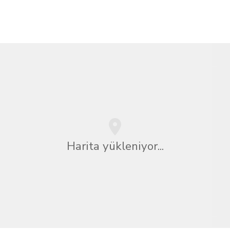
Harita yükleniyor...