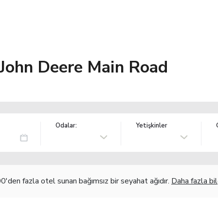
 John Deere Main Road
Odalar:
Yetişkinler
'den fazla otel sunan bağımsız bir seyahat ağıdır.
Daha fazla bil