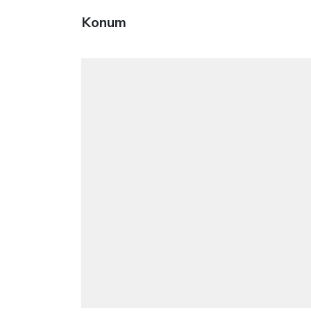
Konum