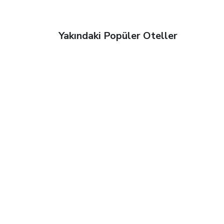
Yakındaki Popüler Oteller