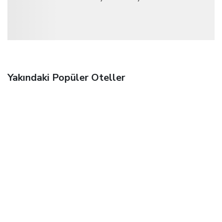
Yakındaki Popüler Oteller