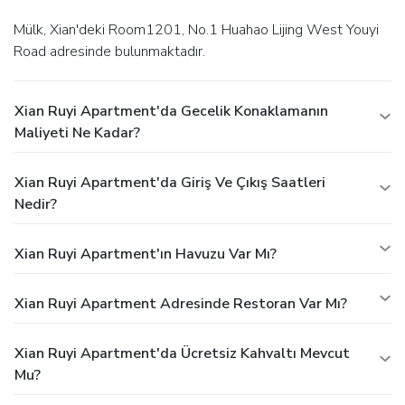
Mülk, Xian'deki Room1201, No.1 Huahao Lijing West Youyi
Road adresinde bulunmaktadır.
Xian Ruyi Apartment'da Gecelik Konaklamanın
Maliyeti Ne Kadar?
Xian Ruyi Apartment'da Giriş Ve Çıkış Saatleri
Nedir?
Xian Ruyi Apartment'ın Havuzu Var Mı?
Xian Ruyi Apartment Adresinde Restoran Var Mı?
Xian Ruyi Apartment'da Ücretsiz Kahvaltı Mevcut
Mu?