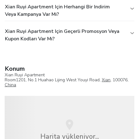
Xian Ruyi Apartment Için Herhangi Bir Indirim
Veya Kampanya Var Mı?
Xian Ruyi Apartment Için Geçerli Promosyon Veya
Kupon Kodları Var Mı?
Konum
Xian Ruyi Apartment
Room1201, No.1 Huahao Lijing West Youyi Road,
Xian
, 100076,
China
Harita yükleniyor...