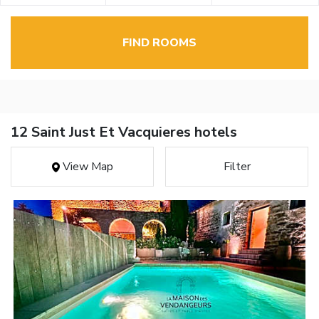
FIND ROOMS
12 Saint Just Et Vacquieres hotels
View Map
Filter