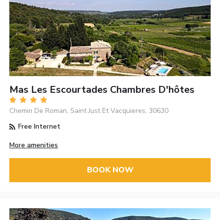
Mas Les Escourtades Chambres D'hôtes
Chemin De Roman, Saint Just Et Vacquieres, 30630
Free Internet
More amenities
BOOK NOW