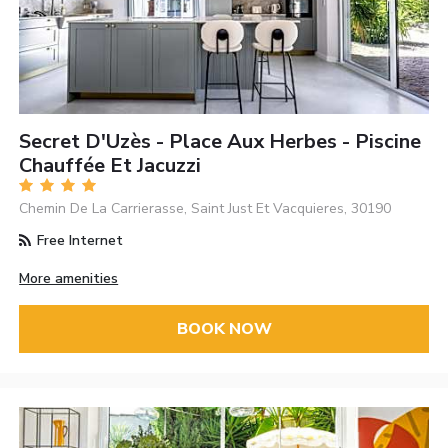
Secret D'Uzès - Place Aux Herbes - Piscine
Chauffée Et Jacuzzi
Chemin De La Carrierasse, Saint Just Et Vacquieres, 30190
Free Internet
More amenities
BOOK NOW