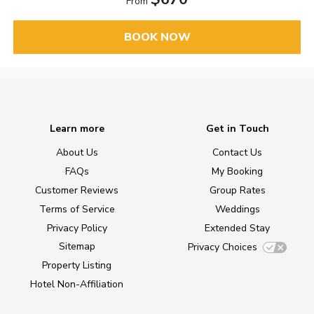
From
BOOK NOW
Learn more
Get in Touch
About Us
Contact Us
FAQs
My Booking
Customer Reviews
Group Rates
Terms of Service
Weddings
Privacy Policy
Extended Stay
Sitemap
Privacy Choices
Property Listing
Hotel Non-Affiliation