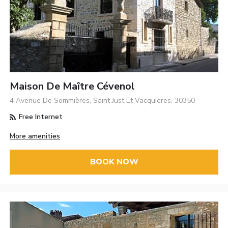
Maison De Maître Cévenol
4 Avenue De Sommières, Saint Just Et Vacquieres, 30350
Free Internet
More amenities
BOOK NOW