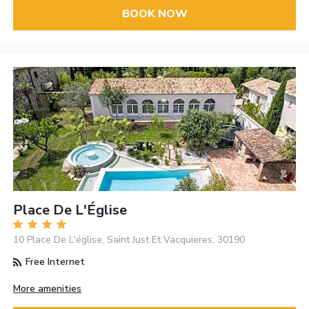
BOOK NOW
Place De L'Église
10 Place De L'église, Saint Just Et Vacquieres, 30190
Free Internet
More amenities