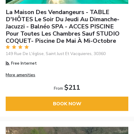
La Maison Des Vendangeurs - TABLE
D'HÔTES Le Soir Du Jeudi Au Dimanche-
Jacuzzi - Balnéo SPA - ACCES PISCINE
Pour Toutes Les Chambres Sauf STUDIO
COQUET- Piscine De Mai À Mi-Octobre
149 Rue De L'église, Saint Just Et Vacquieres, 30360
Free Internet
More amenities
$211
From
BOOK NOW