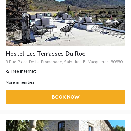
Hostel Les Terrasses Du Roc
9 Rue Place De La Promenade, Saint Just Et Vacquieres, 30630
Free Internet
More amenities
BOOK NOW