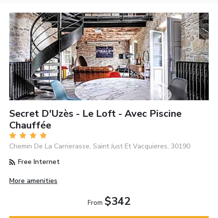
Secret D'Uzès - Le Loft - Avec Piscine
Chauffée
Chemin De La Carrierasse, Saint Just Et Vacquieres, 30190
Free Internet
More amenities
$342
From