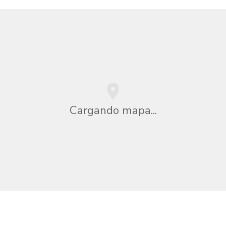
Cargando mapa...