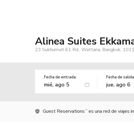
Alinea Suites Ekkama
23 Sukhumvit 61 Rd., Wattana, Bangkok, 1011
Fecha de entrada:
Fecha de salida
Guest Reservations
es una red de viajes 
TM