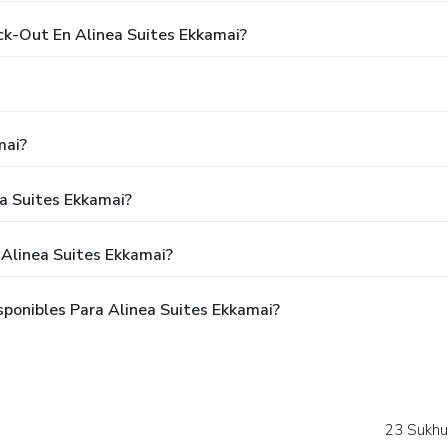
ck-Out En Alinea Suites Ekkamai?
mai?
a Suites Ekkamai?
 Alinea Suites Ekkamai?
ponibles Para Alinea Suites Ekkamai?
23 Sukhu