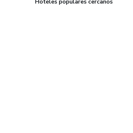
Hoteles populares cercanos