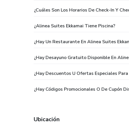
¿Cuáles Son Los Horarios De Check-In Y Che
¿Alinea Suites Ekkamai Tiene Piscina?
¿Hay Un Restaurante En Alinea Suites Ekka
¿Hay Desayuno Gratuito Disponible En Aline
¿Hay Descuentos U Ofertas Especiales Para
¿Hay Códigos Promocionales O De Cupón Dis
Ubicación