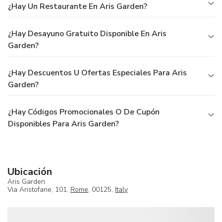
¿Hay Un Restaurante En Aris Garden?
¿Hay Desayuno Gratuito Disponible En Aris
Garden?
¿Hay Descuentos U Ofertas Especiales Para Aris
Garden?
¿Hay Códigos Promocionales O De Cupón
Disponibles Para Aris Garden?
Ubicación
Aris Garden
Via Aristofane, 101,
Rome
, 00125,
Italy