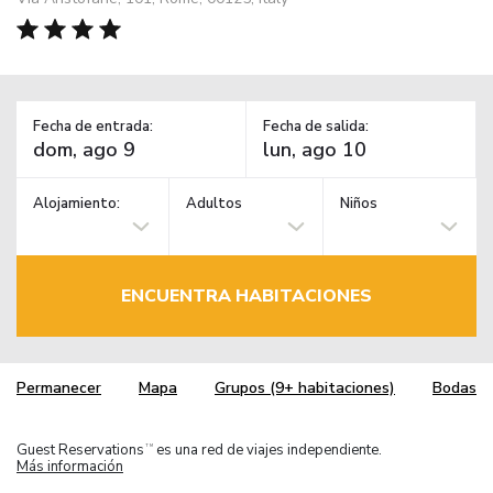
Fecha de entrada:
Fecha de salida:
Alojamiento:
Adultos
Niños
ENCUENTRA HABITACIONES
Permanecer
Mapa
Grupos (9+ habitaciones)
Bodas
Guest Reservations
es una red de viajes independiente.
TM
Más información