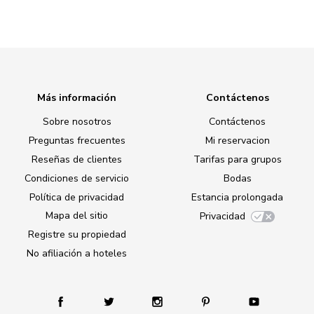
Más información
Contáctenos
Sobre nosotros
Contáctenos
Preguntas frecuentes
Mi reservacion
Reseñas de clientes
Tarifas para grupos
Condiciones de servicio
Bodas
Política de privacidad
Estancia prolongada
Mapa del sitio
Privacidad
Registre su propiedad
No afiliación a hoteles