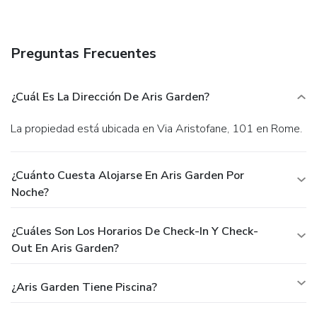
Preguntas Frecuentes
¿Cuál Es La Dirección De Aris Garden?
La propiedad está ubicada en Via Aristofane, 101 en Rome.
¿Cuánto Cuesta Alojarse En Aris Garden Por
Noche?
¿Cuáles Son Los Horarios De Check-In Y Check-
Out En Aris Garden?
¿Aris Garden Tiene Piscina?