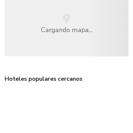
Cargando mapa...
Hoteles populares cercanos