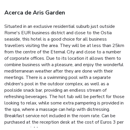
Acerca de Aris Garden
Situated in an exclusive residential suburb just outside
Rome's EUR business district and close to the Ostia
seaside, this hotel is a good choice for all business
travellers visiting the area. They will be at less than 25km
from the centre of the Eternal City and close to a number
of corporate offices. Due to its location it allows them to
combine business with a pleasure, and enjoy the wonderful
mediterranean weather after they are done with their
meetings. There is a swimming pool with a separate
children's pool in the outdoor complex, as well as a
poolside snack bar, providing an endless stream of
refreshing beverages. The hot tub will be perfect for those
looking to relax, while some extra pampering is provided in
the spa, where a massage can help with distressing.
Breakfast service not included in the room rate. Can be
purchased at the reception desk at the cost of Euros 3 per
person, per night