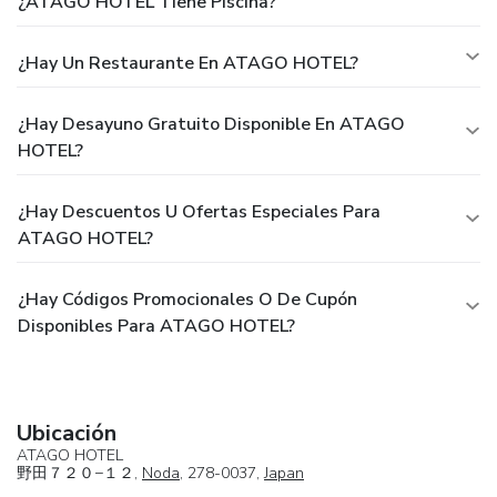
¿ATAGO HOTEL Tiene Piscina?
¿Hay Un Restaurante En ATAGO HOTEL?
¿Hay Desayuno Gratuito Disponible En ATAGO
HOTEL?
¿Hay Descuentos U Ofertas Especiales Para
ATAGO HOTEL?
¿Hay Códigos Promocionales O De Cupón
Disponibles Para ATAGO HOTEL?
Ubicación
ATAGO HOTEL
野田７２０−１２,
Noda
, 278-0037,
Japan