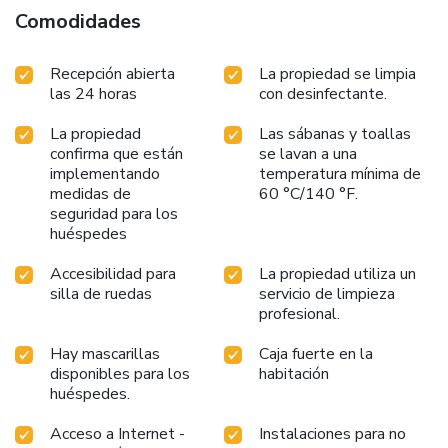
Comodidades
Recepción abierta
La propiedad se limpia
las 24 horas
con desinfectante.
La propiedad
Las sábanas y toallas
confirma que están
se lavan a una
implementando
temperatura mínima de
medidas de
60 °C/140 °F.
seguridad para los
huéspedes
Accesibilidad para
La propiedad utiliza un
silla de ruedas
servicio de limpieza
profesional.
Hay mascarillas
Caja fuerte en la
disponibles para los
habitación
huéspedes.
Acceso a Internet -
Instalaciones para no