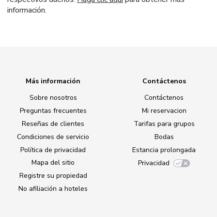
información.
Más información
Contáctenos
Sobre nosotros
Contáctenos
Preguntas frecuentes
Mi reservacion
Reseñas de clientes
Tarifas para grupos
Condiciones de servicio
Bodas
Política de privacidad
Estancia prolongada
Mapa del sitio
Privacidad
Registre su propiedad
No afiliación a hoteles