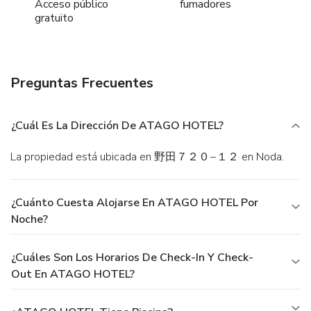
Acceso público
fumadores
gratuito
Preguntas Frecuentes
¿Cuál Es La Dirección De ATAGO HOTEL?
La propiedad está ubicada en 野田７２０−１２ en Noda.
¿Cuánto Cuesta Alojarse En ATAGO HOTEL Por
Noche?
¿Cuáles Son Los Horarios De Check-In Y Check-
Out En ATAGO HOTEL?