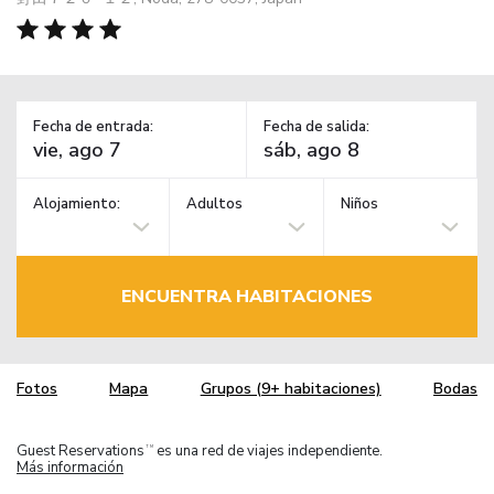
Fecha de entrada:
Fecha de salida:
Alojamiento:
Adultos
Niños
ENCUENTRA HABITACIONES
Fotos
Mapa
Grupos (9+ habitaciones)
Bodas
Guest Reservations
es una red de viajes independiente.
TM
Más información