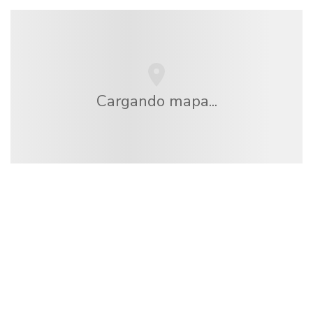
Cargando mapa...