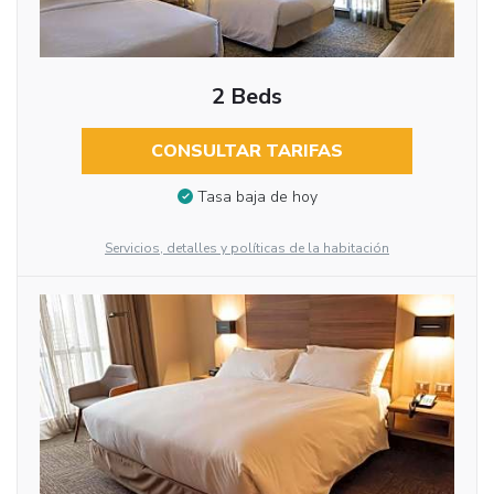
2 Beds
CONSULTAR TARIFAS
Tasa baja de hoy
Servicios, detalles y políticas de la habitación