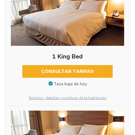
1 King Bed
CONSULTAR TARIFAS
Tasa baja de hoy
Servicios, detalles y políticas de la habitación