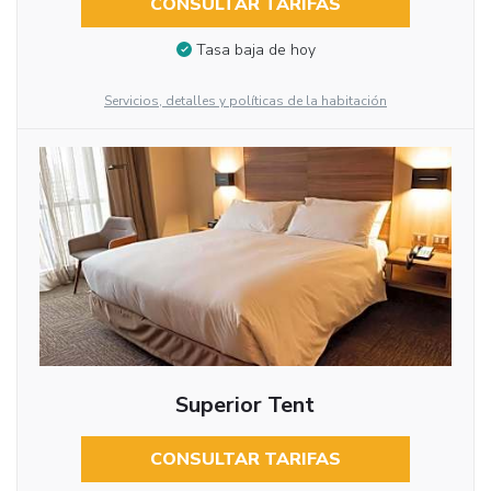
CONSULTAR TARIFAS
Tasa baja de hoy
Servicios, detalles y políticas de la habitación
Superior Tent
CONSULTAR TARIFAS