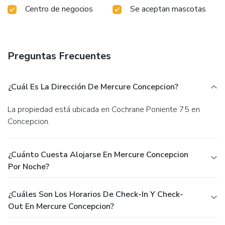
Centro de negocios
Se aceptan mascotas
Preguntas Frecuentes
¿Cuál Es La Dirección De Mercure Concepcion?
La propiedad está ubicada en Cochrane Poniente 75 en
Concepcion.
¿Cuánto Cuesta Alojarse En Mercure Concepcion
Por Noche?
¿Cuáles Son Los Horarios De Check-In Y Check-
Out En Mercure Concepcion?