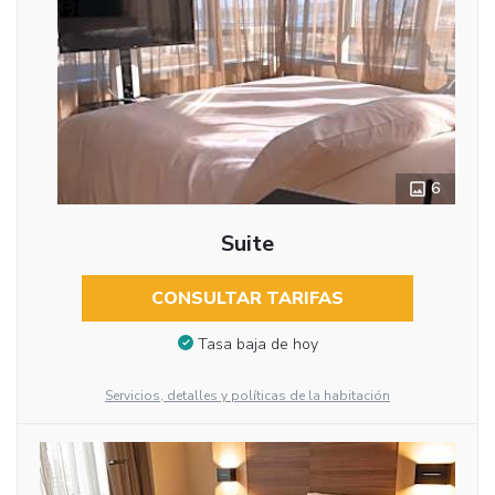
6
Suite
CONSULTAR TARIFAS
Tasa baja de hoy
Servicios, detalles y políticas de la habitación