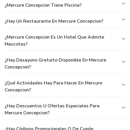
¿Mercure Concepcion Tiene Piscina?
¿Hay Un Restaurante En Mercure Concepcion?
¿Mercure Concepcion Es Un Hotel Que Admite
Mascotas?
¿Hay Desayuno Gratuito Disponible En Mercure
Concepcion?
¿Qué Actividades Hay Para Hacer En Mercure
Concepcion?
¿Hay Descuentos U Ofertas Especiales Para
Mercure Concepcion?
¿Hay Códigos Promocionales O De Cupón