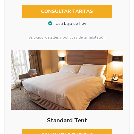
CONSULTAR TARIFAS
Tasa baja de hoy
Servicios, detalles y políticas de la habitación
Standard Tent