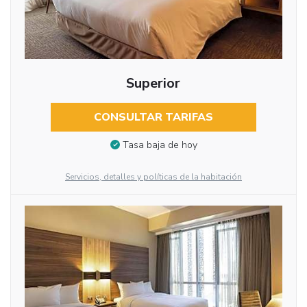
Superior
CONSULTAR TARIFAS
Tasa baja de hoy
Servicios, detalles y políticas de la habitación