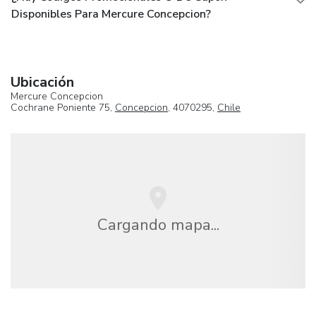
Disponibles Para Mercure Concepcion?
Ubicación
Mercure Concepcion
Cochrane Poniente 75,
Concepcion
, 4070295,
Chile
Cargando mapa...