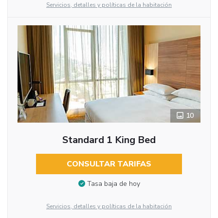
Servicios, detalles y políticas de la habitación
10
Standard 1 King Bed
CONSULTAR TARIFAS
Tasa baja de hoy
Servicios, detalles y políticas de la habitación