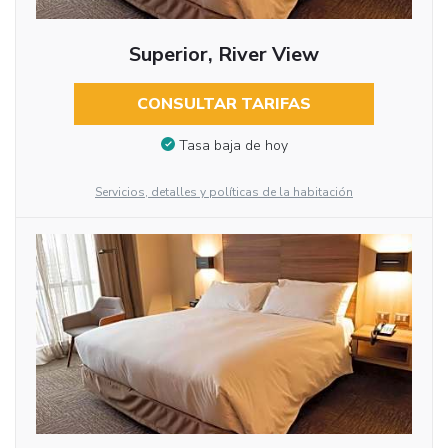
Superior, River View
CONSULTAR TARIFAS
Tasa baja de hoy
Servicios, detalles y políticas de la habitación