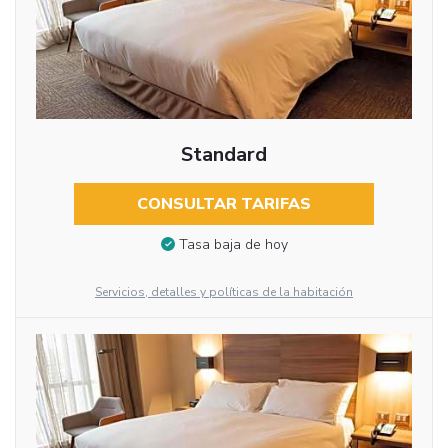
Standard
CONSULTAR TARIFAS
Tasa baja de hoy
Servicios, detalles y políticas de la habitación