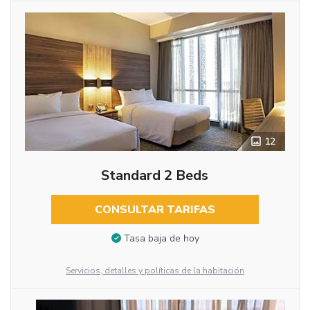
12
Standard 2 Beds
CONSULTAR TARIFAS
Tasa baja de hoy
Servicios, detalles y políticas de la habitación