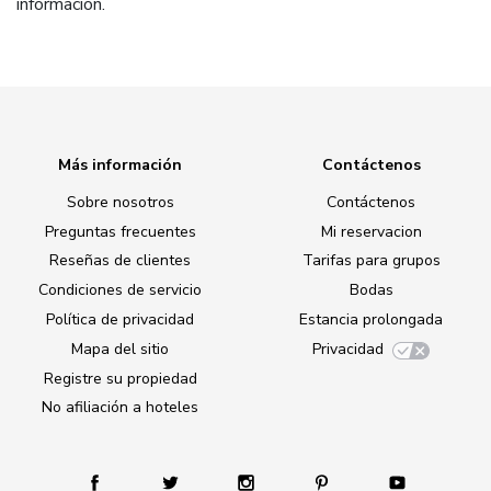
información.
Más información
Contáctenos
Sobre nosotros
Contáctenos
Preguntas frecuentes
Mi reservacion
Reseñas de clientes
Tarifas para grupos
Condiciones de servicio
Bodas
Política de privacidad
Estancia prolongada
Mapa del sitio
Privacidad
Registre su propiedad
No afiliación a hoteles