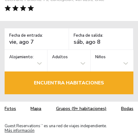
Fecha de entrada:
Fecha de salida:
Alojamiento:
Adultos
Niños
ENCUENTRA HABITACIONES
Fotos
Mapa
Grupos (9+ habitaciones)
Bodas
Guest Reservations
es una red de viajes independiente.
TM
Más información