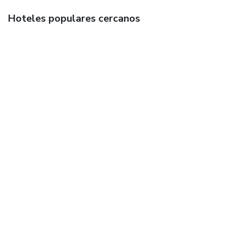
Hoteles populares cercanos