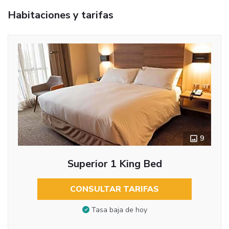
Habitaciones y tarifas
9
Superior 1 King Bed
CONSULTAR TARIFAS
Tasa baja de hoy