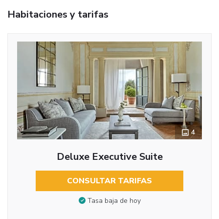
Habitaciones y tarifas
4
Deluxe Executive Suite
CONSULTAR TARIFAS
Tasa baja de hoy