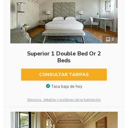
3
Superior 1 Double Bed Or 2
Beds
CONSULTAR TARIFAS
Tasa baja de hoy
Servicios, detalles y políticas de la habitación