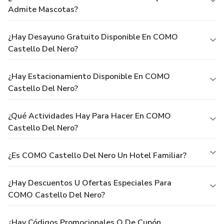
Admite Mascotas?
¿Hay Desayuno Gratuito Disponible En COMO
Castello Del Nero?
¿Hay Estacionamiento Disponible En COMO
Castello Del Nero?
¿Qué Actividades Hay Para Hacer En COMO
Castello Del Nero?
¿Es COMO Castello Del Nero Un Hotel Familiar?
¿Hay Descuentos U Ofertas Especiales Para
COMO Castello Del Nero?
¿Hay Códigos Promocionales O De Cupón