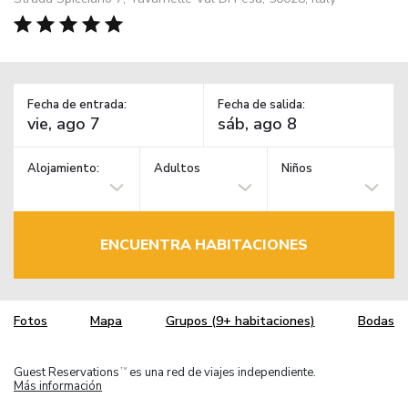
Fecha de entrada:
Fecha de salida:
Alojamiento:
Adultos
Niños
ENCUENTRA HABITACIONES
Fotos
Mapa
Grupos (9+ habitaciones)
Bodas
Guest Reservations
es una red de viajes independiente.
TM
Más información