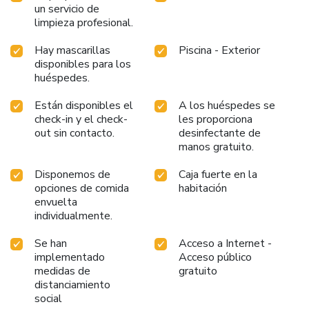
un servicio de
limpieza profesional.
Hay mascarillas
Piscina - Exterior
disponibles para los
huéspedes.
Están disponibles el
A los huéspedes se
check-in y el check-
les proporciona
out sin contacto.
desinfectante de
manos gratuito.
Disponemos de
Caja fuerte en la
opciones de comida
habitación
envuelta
individualmente.
Se han
Acceso a Internet -
implementado
Acceso público
medidas de
gratuito
distanciamiento
social