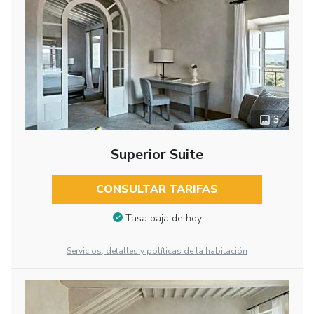
3
Superior Suite
CONSULTAR TARIFAS
Tasa baja de hoy
Servicios, detalles y políticas de la habitación