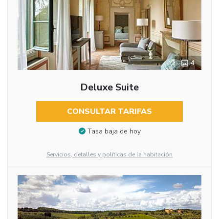
4
Deluxe Suite
CONSULTAR TARIFAS
Tasa baja de hoy
Servicios, detalles y políticas de la habitación