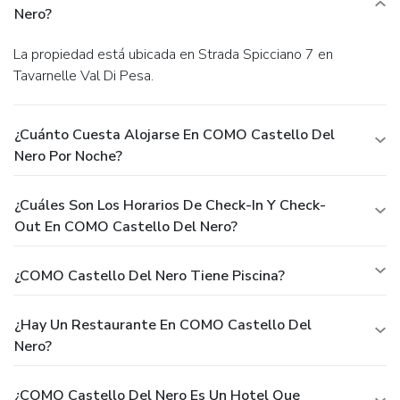
Nero?
La propiedad está ubicada en Strada Spicciano 7 en
Tavarnelle Val Di Pesa.
¿Cuánto Cuesta Alojarse En COMO Castello Del
Nero Por Noche?
¿Cuáles Son Los Horarios De Check-In Y Check-
Out En COMO Castello Del Nero?
¿COMO Castello Del Nero Tiene Piscina?
¿Hay Un Restaurante En COMO Castello Del
Nero?
¿COMO Castello Del Nero Es Un Hotel Que