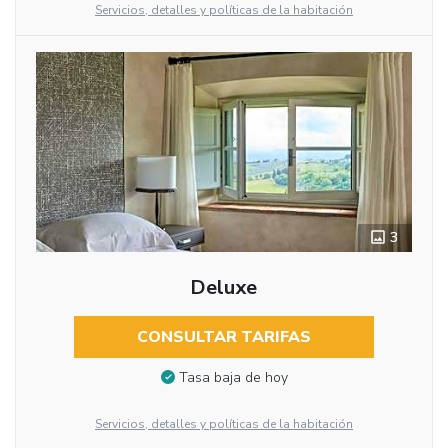
Servicios, detalles y políticas de la habitación
3
Deluxe
CONSULTAR TARIFAS
Tasa baja de hoy
Servicios, detalles y políticas de la habitación