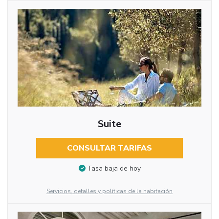
Suite
CONSULTAR TARIFAS
Tasa baja de hoy
Servicios, detalles y políticas de la habitación