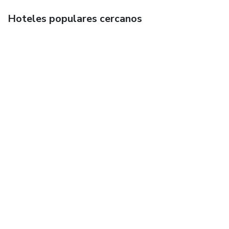
Hoteles populares cercanos