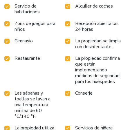
Servicio de
Alquiler de coches
habitaciones
Zona de juegos para
Recepción abierta las
niños
24 horas
Gimnasio
La propiedad se limpia
con desinfectante.
Restaurante
La propiedad confirma
que están
implementando
medidas de seguridad
para los huéspedes
Las sábanas y
Conserje
toallas se lavan a
una temperatura
mínima de 60
°C/140 °F.
La propiedad utiliza
Servicios de niñera