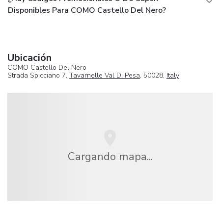
Disponibles Para COMO Castello Del Nero?
Ubicación
COMO Castello Del Nero
Strada Spicciano 7,
Tavarnelle Val Di Pesa
, 50028,
Italy
Cargando mapa...