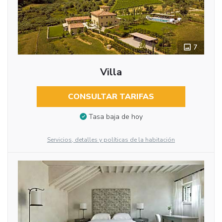
7
Villa
CONSULTAR TARIFAS
Tasa baja de hoy
Servicios, detalles y políticas de la habitación