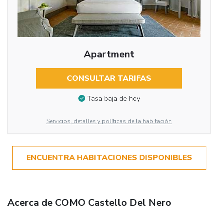
Apartment
CONSULTAR TARIFAS
Tasa baja de hoy
Servicios, detalles y políticas de la habitación
ENCUENTRA HABITACIONES DISPONIBLES
Acerca de COMO Castello Del Nero