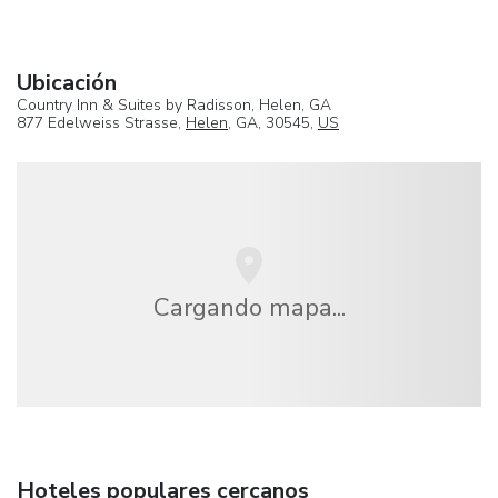
Ubicación
Country Inn & Suites by Radisson, Helen, GA
877 Edelweiss Strasse,
Helen
, GA, 30545,
US
Cargando mapa...
Hoteles populares cercanos