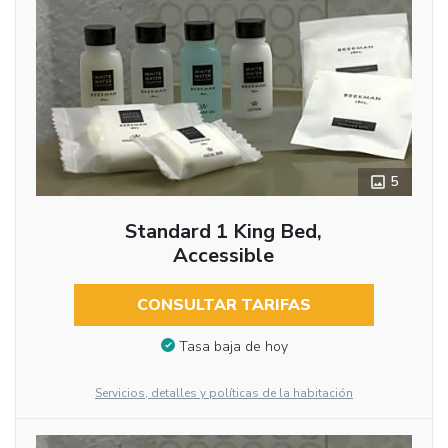
5
Standard 1 King Bed,
Accessible
CONSULTAR TARIFAS
Tasa baja de hoy
Servicios, detalles y políticas de la habitación