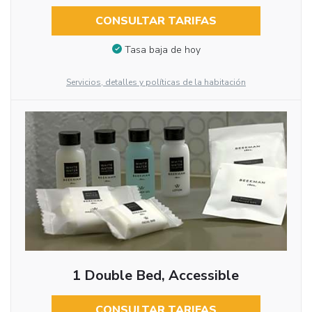
CONSULTAR TARIFAS
Tasa baja de hoy
Servicios, detalles y políticas de la habitación
1 Double Bed, Accessible
CONSULTAR TARIFAS