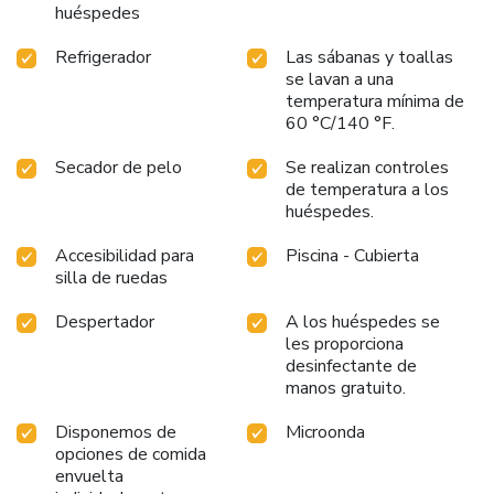
huéspedes
Refrigerador
Las sábanas y toallas
se lavan a una
temperatura mínima de
60 °C/140 °F.
Secador de pelo
Se realizan controles
de temperatura a los
huéspedes.
Accesibilidad para
Piscina - Cubierta
silla de ruedas
Despertador
A los huéspedes se
les proporciona
desinfectante de
manos gratuito.
Disponemos de
Microonda
opciones de comida
envuelta