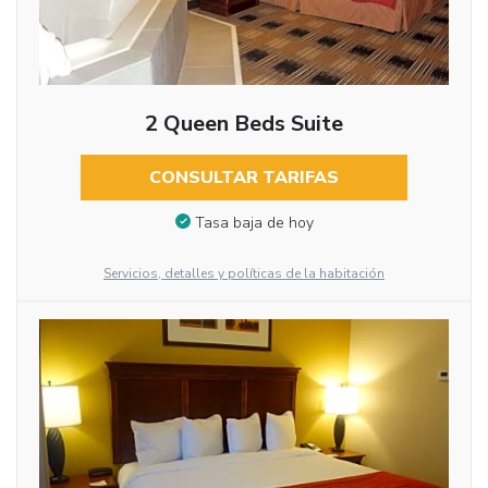
2 Queen Beds Suite
CONSULTAR TARIFAS
Tasa baja de hoy
Servicios, detalles y políticas de la habitación