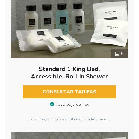
6
Standard 1 King Bed,
Accessible, Roll In Shower
CONSULTAR TARIFAS
Tasa baja de hoy
Servicios, detalles y políticas de la habitación