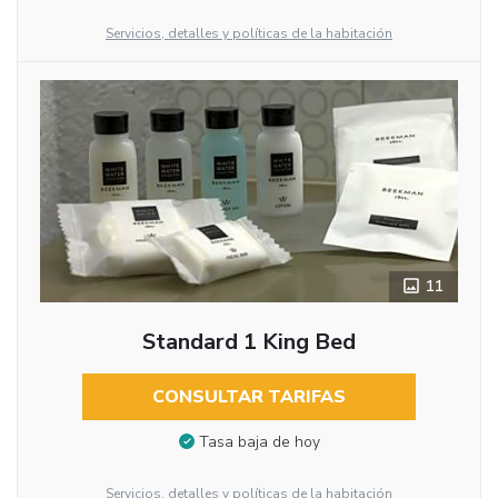
Servicios, detalles y políticas de la habitación
11
Standard 1 King Bed
CONSULTAR TARIFAS
Tasa baja de hoy
Servicios, detalles y políticas de la habitación