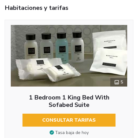
Habitaciones y tarifas
5
1 Bedroom 1 King Bed With
Sofabed Suite
CONSULTAR TARIFAS
Tasa baja de hoy