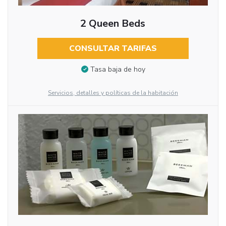
2 Queen Beds
CONSULTAR TARIFAS
Tasa baja de hoy
Servicios, detalles y políticas de la habitación