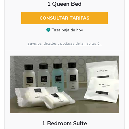
1 Queen Bed
CONSULTAR TARIFAS
Tasa baja de hoy
Servicios, detalles y políticas de la habitación
1 Bedroom Suite