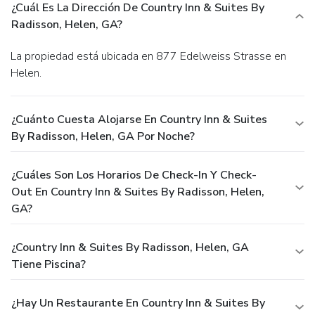
¿Cuál Es La Dirección De Country Inn & Suites By
Radisson, Helen, GA?
La propiedad está ubicada en 877 Edelweiss Strasse en
Helen.
¿Cuánto Cuesta Alojarse En Country Inn & Suites
By Radisson, Helen, GA Por Noche?
¿Cuáles Son Los Horarios De Check-In Y Check-
Out En Country Inn & Suites By Radisson, Helen,
GA?
¿Country Inn & Suites By Radisson, Helen, GA
Tiene Piscina?
¿Hay Un Restaurante En Country Inn & Suites By