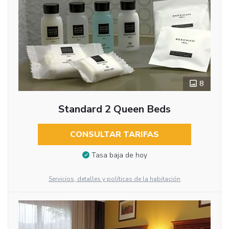
8
Standard 2 Queen Beds
CONSULTAR TARIFAS
Tasa baja de hoy
Servicios, detalles y políticas de la habitación