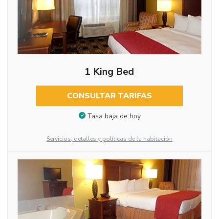
1 King Bed
CONSULTAR TARIFAS
Tasa baja de hoy
Servicios, detalles y políticas de la habitación