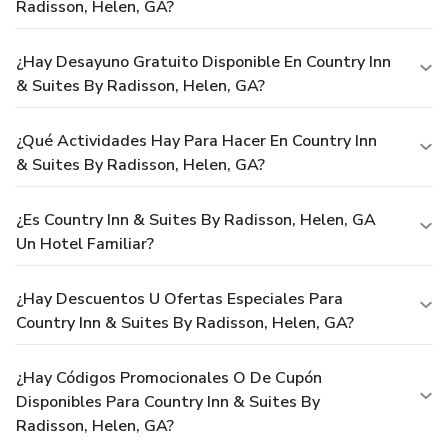
Radisson, Helen, GA?
¿Hay Desayuno Gratuito Disponible En Country Inn
& Suites By Radisson, Helen, GA?
¿Qué Actividades Hay Para Hacer En Country Inn
& Suites By Radisson, Helen, GA?
¿Es Country Inn & Suites By Radisson, Helen, GA
Un Hotel Familiar?
¿Hay Descuentos U Ofertas Especiales Para
Country Inn & Suites By Radisson, Helen, GA?
¿Hay Códigos Promocionales O De Cupón
Disponibles Para Country Inn & Suites By
Radisson, Helen, GA?