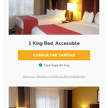
1 King Bed, Accessible
CONSULTAR TARIFAS
Tasa baja de hoy
Servicios, detalles y políticas de la habitación