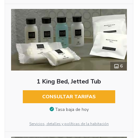
6
1 King Bed, Jetted Tub
CONSULTAR TARIFAS
Tasa baja de hoy
Servicios, detalles y políticas de la habitación