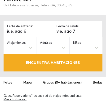
877 Edelweiss Strasse, Helen, GA, 30545, US
Fecha de entrada:
Fecha de salida:
Alojamiento:
Adultos
Niños
ENCUENTRA HABITACIONES
Fotos
Mapa
Grupos (9+ habitaciones)
Bodas
Guest Reservations
es una red de viajes independiente.
TM
Más información