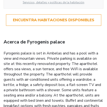
Servicios, detalles y políticas de la habitación
ENCUENTRA HABITACIONES DISPONIBLES
Acerca de Fyrogenis palace
Fyrogenis palace is set in Ambelas and has a pool with a
view and mountain views. Private parking is available on
site at this recently renovated property. The aparthotel
offers sea views, a sun terrace, and free WiFi is available
throughout the property. The aparthotel will provide
guests with air-conditioned units offering a wardrobe, a
kettle, a fridge, a safety deposit box, a flat-screen TV and
a private bathroom with a shower. Some units feature a
seating area and/or a balcony. At the aparthotel, units are
equipped with bed linen and towels. Buffet and continental
breakfast options with fresh pastries, pancakes and fruits