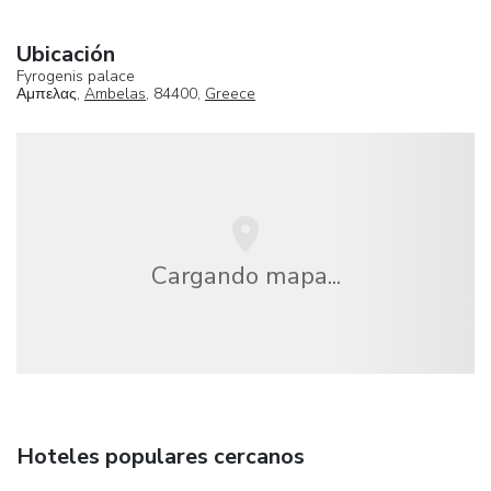
Ubicación
Fyrogenis palace
Αμπελας,
Ambelas
, 84400,
Greece
Cargando mapa...
Hoteles populares cercanos