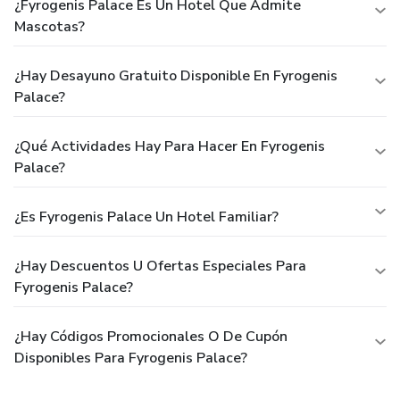
¿Fyrogenis Palace Es Un Hotel Que Admite
Mascotas?
¿Hay Desayuno Gratuito Disponible En Fyrogenis
Palace?
¿Qué Actividades Hay Para Hacer En Fyrogenis
Palace?
¿Es Fyrogenis Palace Un Hotel Familiar?
¿Hay Descuentos U Ofertas Especiales Para
Fyrogenis Palace?
¿Hay Códigos Promocionales O De Cupón
Disponibles Para Fyrogenis Palace?