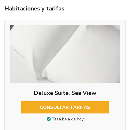
Habitaciones y tarifas
Deluxe Suite, Sea View
CONSULTAR TARIFAS
Tasa baja de hoy