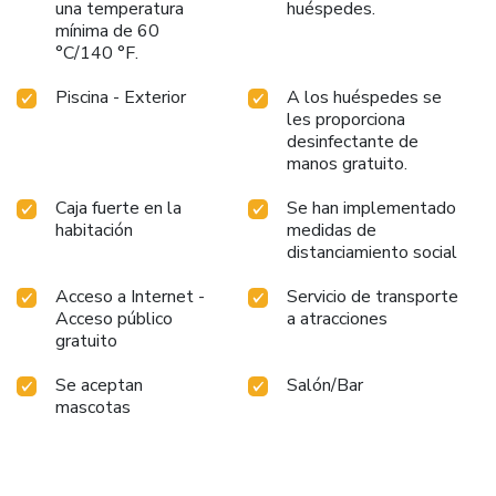
una temperatura
huéspedes.
mínima de 60
°C/140 °F.
Piscina - Exterior
A los huéspedes se
les proporciona
desinfectante de
manos gratuito.
Caja fuerte en la
Se han implementado
habitación
medidas de
distanciamiento social
Acceso a Internet -
Servicio de transporte
Acceso público
a atracciones
gratuito
Se aceptan
Salón/Bar
mascotas