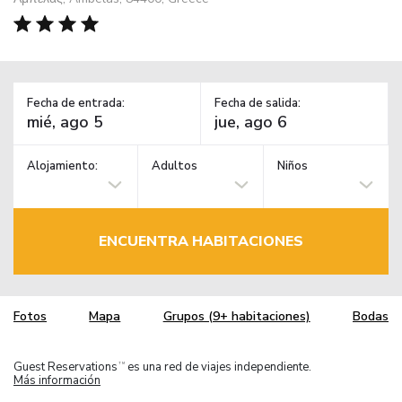
Fecha de entrada:
Fecha de salida:
Alojamiento:
Adultos
Niños
ENCUENTRA HABITACIONES
Fotos
Mapa
Grupos (9+ habitaciones)
Bodas
Guest Reservations
es una red de viajes independiente.
TM
Más información