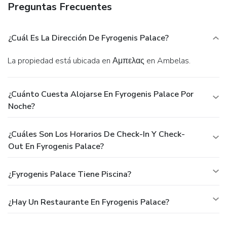
Preguntas Frecuentes
¿Cuál Es La Dirección De Fyrogenis Palace?
La propiedad está ubicada en Αμπελας en Ambelas.
¿Cuánto Cuesta Alojarse En Fyrogenis Palace Por
Noche?
¿Cuáles Son Los Horarios De Check-In Y Check-
Out En Fyrogenis Palace?
¿Fyrogenis Palace Tiene Piscina?
¿Hay Un Restaurante En Fyrogenis Palace?