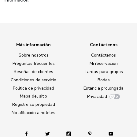
información.
Más información
Contáctenos
Sobre nosotros
Contáctenos
Preguntas frecuentes
Mi reservacion
Reseñas de clientes
Tarifas para grupos
Condiciones de servicio
Bodas
Política de privacidad
Estancia prolongada
Mapa del sitio
Privacidad
Registre su propiedad
No afiliación a hoteles