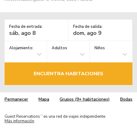
Fecha de entrada:
Fecha de salida:
Alojamiento:
Adultos
Niños
ENCUENTRA HABITACIONES
Permanecer
Mapa
Grupos (9+ habitaciones)
Bodas
Guest Reservations
es una red de viajes independiente.
TM
Más información