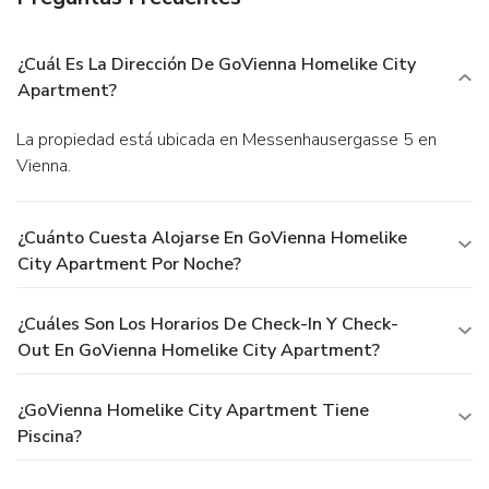
¿Cuál Es La Dirección De GoVienna Homelike City
Apartment?
La propiedad está ubicada en Messenhausergasse 5 en
Vienna.
¿Cuánto Cuesta Alojarse En GoVienna Homelike
City Apartment Por Noche?
¿Cuáles Son Los Horarios De Check-In Y Check-
Out En GoVienna Homelike City Apartment?
¿GoVienna Homelike City Apartment Tiene
Piscina?