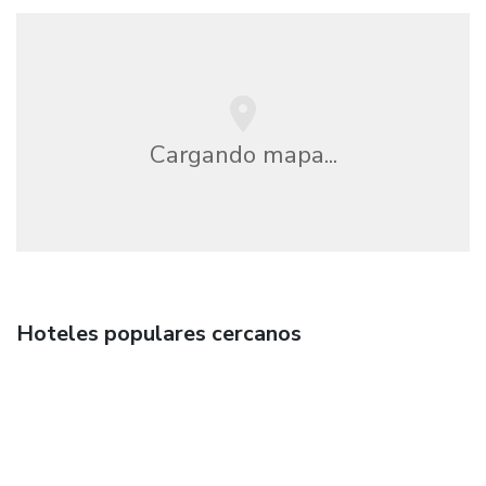
Cargando mapa...
Hoteles populares cercanos