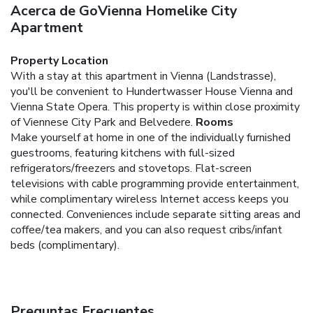
Acerca de GoVienna Homelike City
Apartment
Property Location
With a stay at this apartment in Vienna (Landstrasse),
you'll be convenient to Hundertwasser House Vienna and
Vienna State Opera. This property is within close proximity
of Viennese City Park and Belvedere.
Rooms
Make yourself at home in one of the individually furnished
guestrooms, featuring kitchens with full-sized
refrigerators/freezers and stovetops. Flat-screen
televisions with cable programming provide entertainment,
while complimentary wireless Internet access keeps you
connected. Conveniences include separate sitting areas and
coffee/tea makers, and you can also request cribs/infant
beds (complimentary).
Preguntas Frecuentes