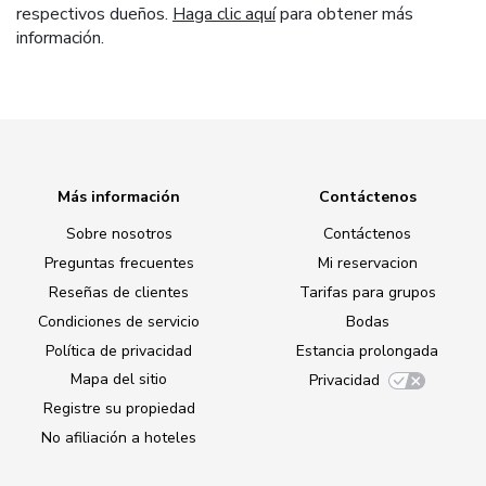
respectivos dueños.
Haga clic aquí
para obtener más
información.
Más información
Contáctenos
Sobre nosotros
Contáctenos
Preguntas frecuentes
Mi reservacion
Reseñas de clientes
Tarifas para grupos
Condiciones de servicio
Bodas
Política de privacidad
Estancia prolongada
Mapa del sitio
Privacidad
Registre su propiedad
No afiliación a hoteles