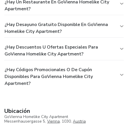
¿Hay Un Restaurante En GoVienna Homelike City
Apartment?
¿Hay Desayuno Gratuito Disponible En GoVienna
Homelike City Apartment?
¿Hay Descuentos U Ofertas Especiales Para
GoVienna Homelike City Apartment?
¿Hay Códigos Promocionales O De Cupón
Disponibles Para GoVienna Homelike City
Apartment?
Ubicación
GoVienna Homelike City Apartment
Messenhausergasse 5,
Vienna
, 1030,
Austria