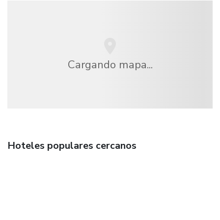
Cargando mapa...
Hoteles populares cercanos