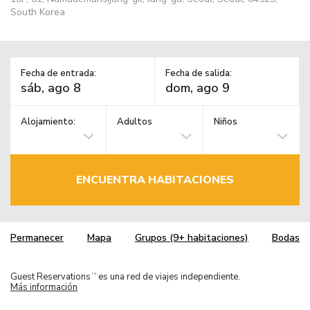
South Korea
Fecha de entrada:
Fecha de salida:
Alojamiento:
Adultos
Niños
ENCUENTRA HABITACIONES
Permanecer
Mapa
Grupos (9+ habitaciones)
Bodas
Guest Reservations
es una red de viajes independiente.
TM
Más información