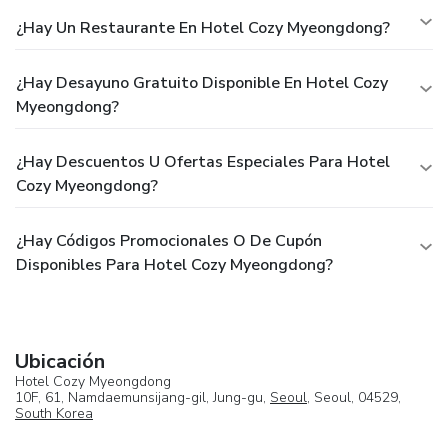
¿Hay Un Restaurante En Hotel Cozy Myeongdong?
¿Hay Desayuno Gratuito Disponible En Hotel Cozy
Myeongdong?
¿Hay Descuentos U Ofertas Especiales Para Hotel
Cozy Myeongdong?
¿Hay Códigos Promocionales O De Cupón
Disponibles Para Hotel Cozy Myeongdong?
Ubicación
Hotel Cozy Myeongdong
10F, 61, Namdaemunsijang-gil, Jung-gu,
Seoul
, Seoul, 04529,
South Korea