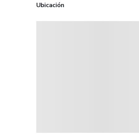
Ubicación