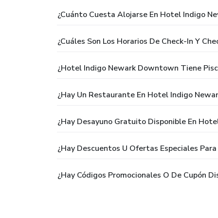
¿Cuánto Cuesta Alojarse En Hotel Indigo 
¿Cuáles Son Los Horarios De Check-In Y C
¿Hotel Indigo Newark Downtown Tiene Pisc
¿Hay Un Restaurante En Hotel Indigo New
¿Hay Desayuno Gratuito Disponible En Hot
¿Hay Descuentos U Ofertas Especiales Par
¿Hay Códigos Promocionales O De Cupón Di