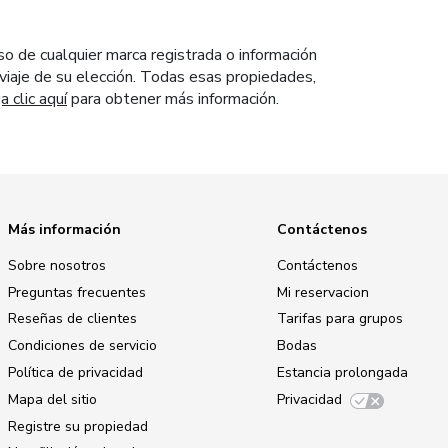
so de cualquier marca registrada o información
e viaje de su elección. Todas esas propiedades,
 clic aquí
para obtener más información.
Más información
Contáctenos
Sobre nosotros
Contáctenos
Preguntas frecuentes
Mi reservacion
Reseñas de clientes
Tarifas para grupos
Condiciones de servicio
Bodas
Política de privacidad
Estancia prolongada
Mapa del sitio
Privacidad
Registre su propiedad