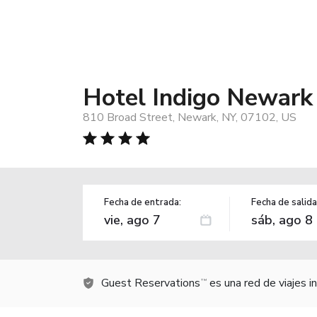
Hotel Indigo Newar
810 Broad Street, Newark, NY, 07102, US
Fecha de entrada:
Fecha de salida
Guest Reservations
es una red de viajes 
TM