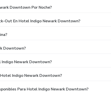
Newark Downtown Por Noche?
heck-Out En Hotel Indigo Newark Downtown?
ina?
ark Downtown?
el Indigo Newark Downtown?
a Hotel Indigo Newark Downtown?
sponibles Para Hotel Indigo Newark Downtown?