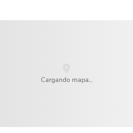
Cargando mapa...