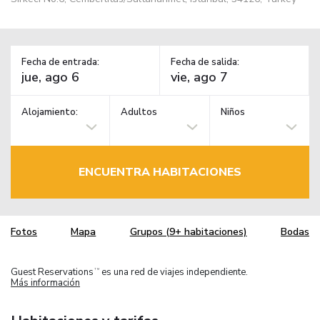
Fecha de entrada:
Fecha de salida:
Alojamiento:
Adultos
Niños
ENCUENTRA HABITACIONES
Fotos
Mapa
Grupos (9+ habitaciones)
Bodas
Guest Reservations
es una red de viajes independiente.
TM
Más información