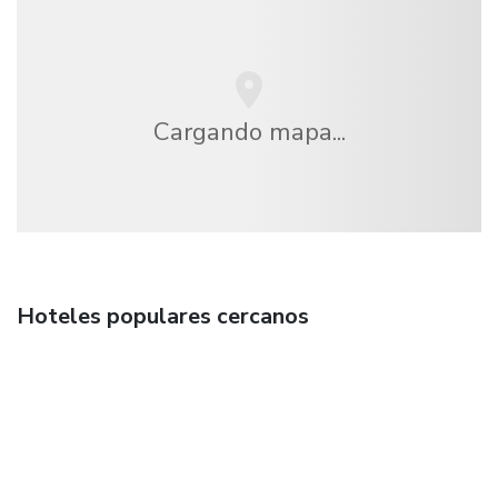
Cargando mapa...
Hoteles populares cercanos