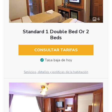
6
Standard 1 Double Bed Or 2
Beds
CONSULTAR TARIFAS
Tasa baja de hoy
Servicios, detalles y políticas de la habitación