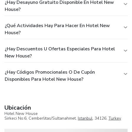
¿Hay Desayuno Gratuito Disponible En Hotel New
House?
¿Qué Actividades Hay Para Hacer En Hotel New
House?
¿Hay Descuentos U Ofertas Especiales Para Hotel
New House?
¿Hay Códigos Promocionales O De Cupón
Disponibles Para Hotel New House?
Ubicación
Hotel New House
Sirkeci No:6, Cemberlitas/Sultanahmet,
Istanbul
, 34126,
Turkey