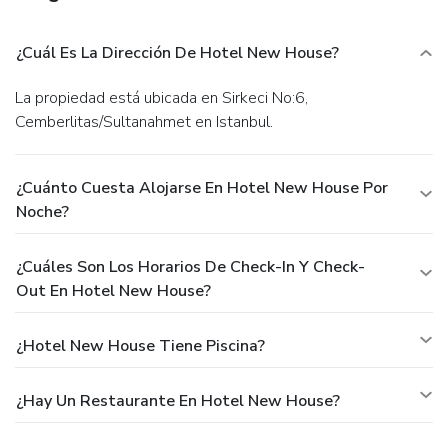
¿Cuál Es La Dirección De Hotel New House?
La propiedad está ubicada en Sirkeci No:6,
Cemberlitas/Sultanahmet en Istanbul.
¿Cuánto Cuesta Alojarse En Hotel New House Por
Noche?
¿Cuáles Son Los Horarios De Check-In Y Check-
Out En Hotel New House?
¿Hotel New House Tiene Piscina?
¿Hay Un Restaurante En Hotel New House?