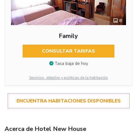
8
Family
CONSULTAR TARIFAS
Tasa baja de hoy
Servicios, detalles y políticas de la habitación
ENCUENTRA HABITACIONES DISPONIBLES
Acerca de Hotel New House