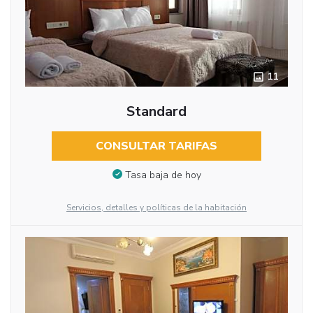
11
Standard
CONSULTAR TARIFAS
Tasa baja de hoy
Servicios, detalles y políticas de la habitación