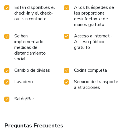
Están disponibles el
A los huéspedes se
check-in y el check-
les proporciona
out sin contacto.
desinfectante de
manos gratuito.
Se han
Acceso a Internet -
implementado
Acceso público
medidas de
gratuito
distanciamiento
social
Cambio de divisas
Cocina completa
Lavadero
Servicio de transporte
a atracciones
Salón/Bar
Preguntas Frecuentes