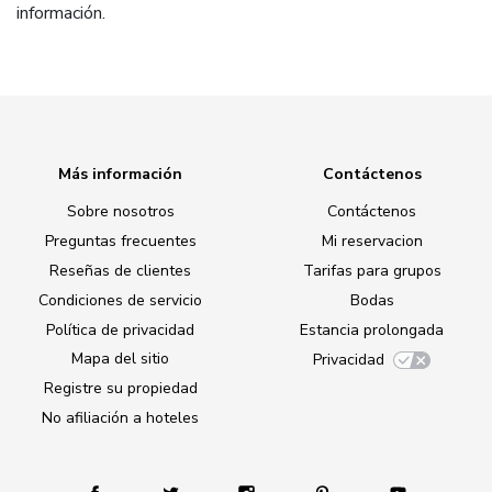
información.
Más información
Contáctenos
Sobre nosotros
Contáctenos
Preguntas frecuentes
Mi reservacion
Reseñas de clientes
Tarifas para grupos
Condiciones de servicio
Bodas
Política de privacidad
Estancia prolongada
Mapa del sitio
Privacidad
Registre su propiedad
No afiliación a hoteles