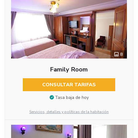
8
Family Room
CONSULTAR TARIFAS
Tasa baja de hoy
Servicios, detalles y políticas de la habitación