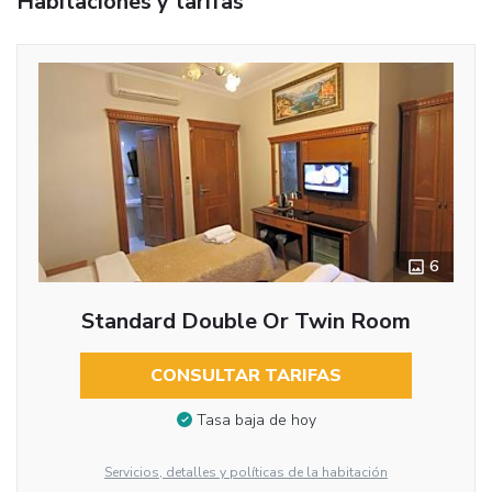
Habitaciones y tarifas
6
Standard Double Or Twin Room
CONSULTAR TARIFAS
Tasa baja de hoy
Servicios, detalles y políticas de la habitación