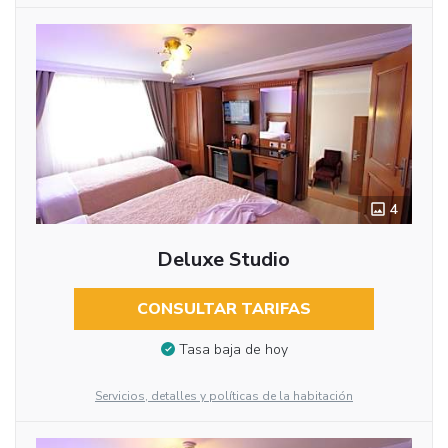
4
Deluxe Studio
CONSULTAR TARIFAS
Tasa baja de hoy
Servicios, detalles y políticas de la habitación