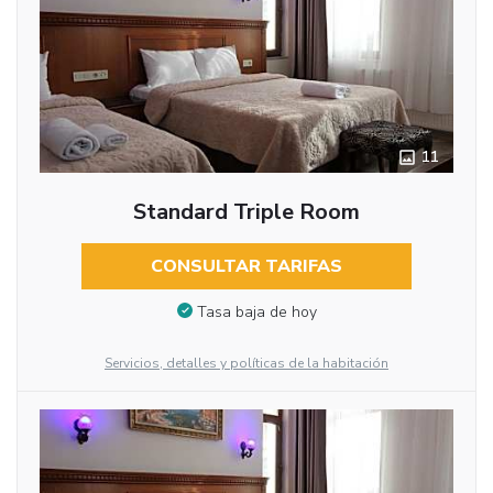
11
Standard Triple Room
CONSULTAR TARIFAS
Tasa baja de hoy
Servicios, detalles y políticas de la habitación