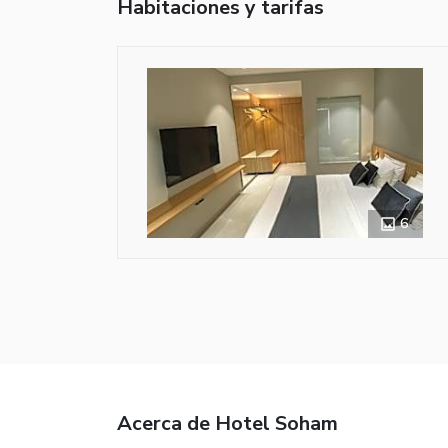
Habitaciones y tarifas
6
Acerca de Hotel Soham