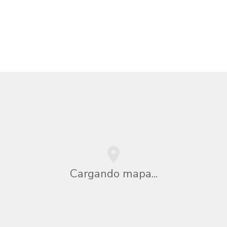
Cargando mapa...