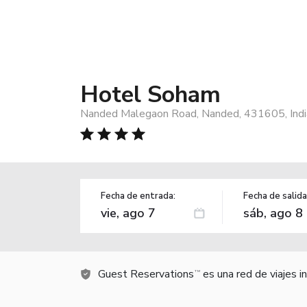
Hotel Soham
Nanded Malegaon Road, Nanded, 431605, Indi
Fecha de entrada:
Fecha de salida
Guest Reservations
es una red de viajes 
TM