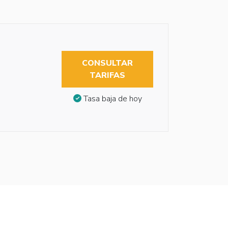
CONSULTAR
TARIFAS
Tasa baja de hoy