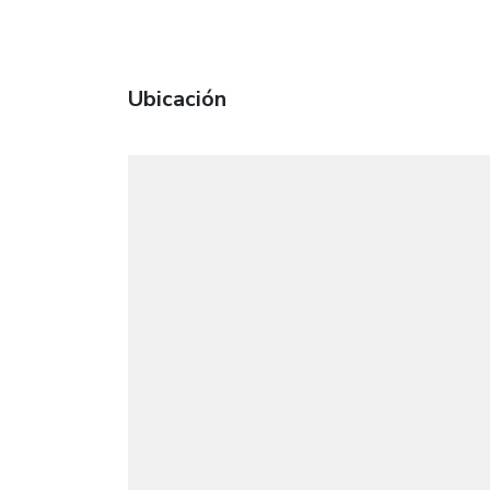
Ubicación