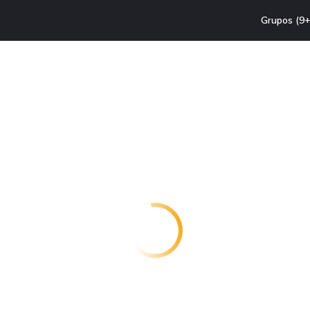
Grupos (9+