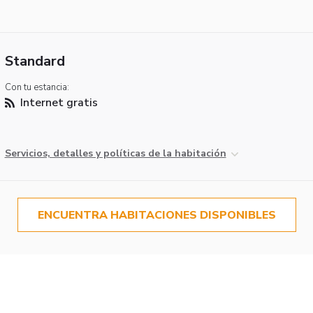
Standard
Con tu estancia:
Internet gratis
Servicios, detalles y políticas de la habitación
ENCUENTRA HABITACIONES DISPONIBLES