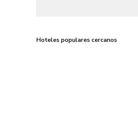
Hoteles populares cercanos