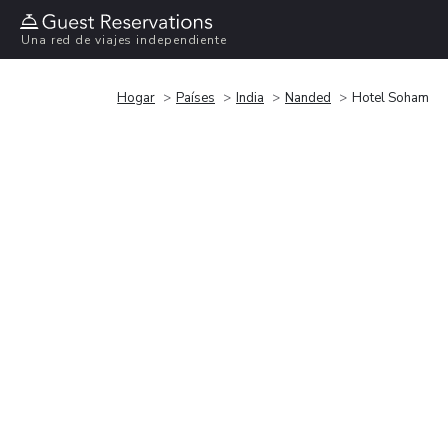
Una red de viajes independiente
Hogar
Países
India
Nanded
Hotel Soham