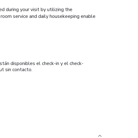
during your visit by utilizing the
r room service and daily housekeeping enable
stán disponibles el check-in y el check-
ut sin contacto.