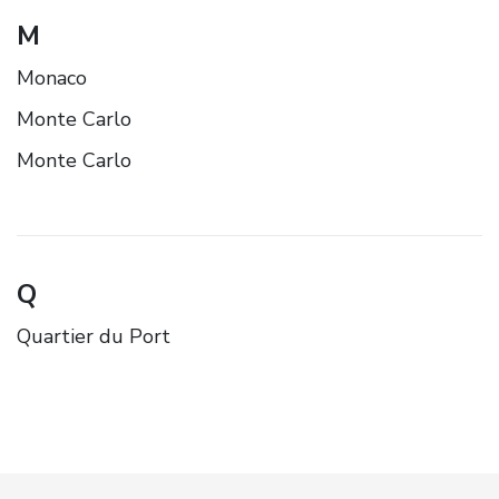
M
Monaco
Monte Carlo
Monte Carlo
Q
Quartier du Port