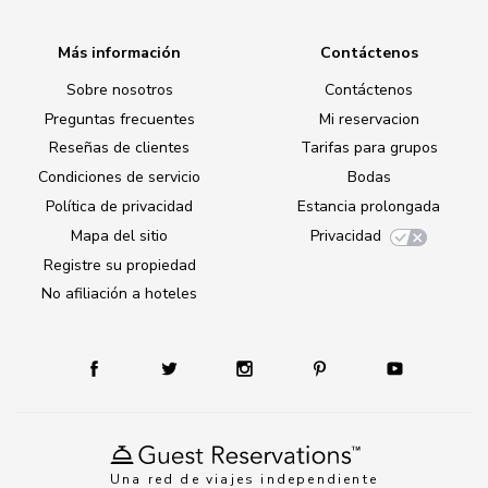
Más información
Contáctenos
Sobre nosotros
Contáctenos
Preguntas frecuentes
Mi reservacion
Reseñas de clientes
Tarifas para grupos
Condiciones de servicio
Bodas
Política de privacidad
Estancia prolongada
Mapa del sitio
Privacidad
Registre su propiedad
No afiliación a hoteles
Una red de viajes independiente