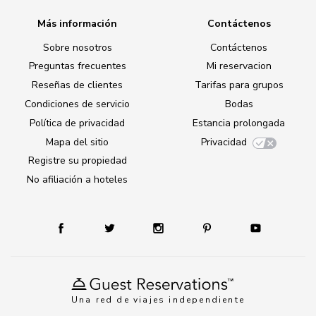
Más información
Contáctenos
Sobre nosotros
Contáctenos
Preguntas frecuentes
Mi reservacion
Reseñas de clientes
Tarifas para grupos
Condiciones de servicio
Bodas
Política de privacidad
Estancia prolongada
Mapa del sitio
Privacidad
Registre su propiedad
No afiliación a hoteles
Una red de viajes independiente