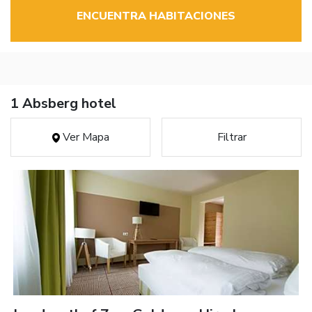
ENCUENTRA HABITACIONES
1 Absberg hotel
Ver Mapa
Filtrar