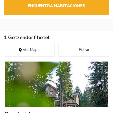
ENCUENTRA HABITACIONES
1 Gotzendorf hotel
Ver Mapa
Filtrar