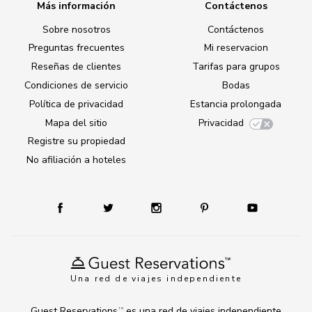
Más información
Contáctenos
Sobre nosotros
Contáctenos
Preguntas frecuentes
Mi reservacion
Reseñas de clientes
Tarifas para grupos
Condiciones de servicio
Bodas
Política de privacidad
Estancia prolongada
Mapa del sitio
Privacidad
Registre su propiedad
No afiliación a hoteles
Una red de viajes independiente
Guest Reservations
es una red de viajes independiente
TM