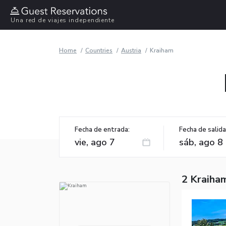
Una red de viajes independiente
Home
Countries
Austria
Kraiham
Fecha de entrada:
Fecha de salida
2 Kraiha