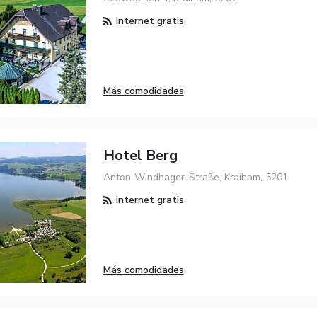
Internet gratis
Más comodidades
Hotel Berg
Anton-Windhager-Straße, Kraiham, 5201
Internet gratis
Más comodidades