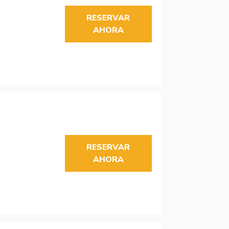
RESERVAR
AHORA
RESERVAR
AHORA