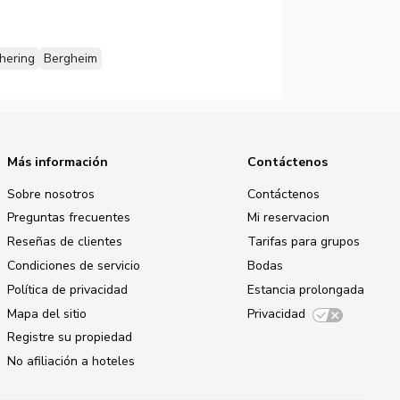
hering
Bergheim
Más información
Contáctenos
Sobre nosotros
Contáctenos
Preguntas frecuentes
Mi reservacion
Reseñas de clientes
Tarifas para grupos
Condiciones de servicio
Bodas
Política de privacidad
Estancia prolongada
Mapa del sitio
Privacidad
Registre su propiedad
No afiliación a hoteles