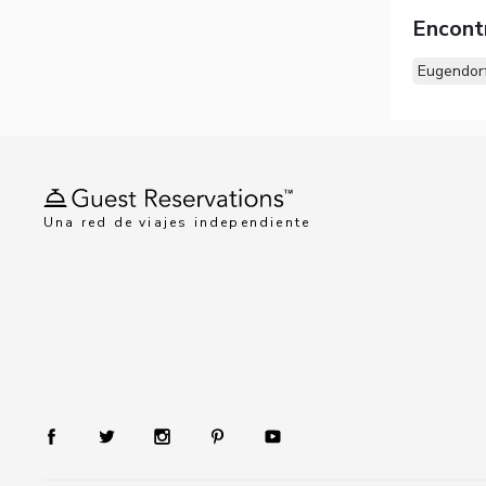
Encont
Eugendor
Una red de viajes independiente