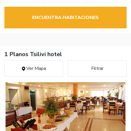
ENCUENTRA HABITACIONES
1 Planos Tsilivi hotel
Ver Mapa
Filtrar