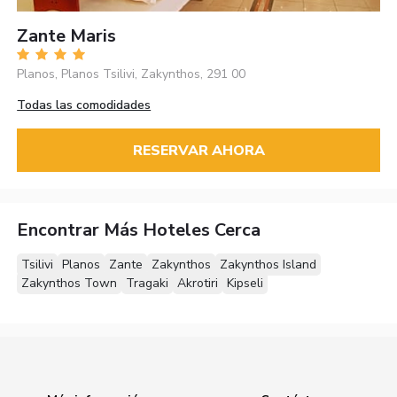
Zante Maris
Planos, Planos Tsilivi, Zakynthos, 291 00
Todas las comodidades
RESERVAR AHORA
Encontrar Más Hoteles Cerca
Tsilivi
Planos
Zante
Zakynthos
Zakynthos Island
Zakynthos Town
Tragaki
Akrotiri
Kipseli