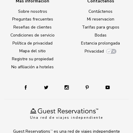
Más información
Contáctenos
Sobre nosotros
Contáctenos
Preguntas frecuentes
Mi reservacion
Reseñas de clientes
Tarifas para grupos
Condiciones de servicio
Bodas
Política de privacidad
Estancia prolongada
Mapa del sitio
Privacidad
Registre su propiedad
No afiliación a hoteles
Una red de viajes independiente
Guest Reservations
es una red de viajes independiente
TM