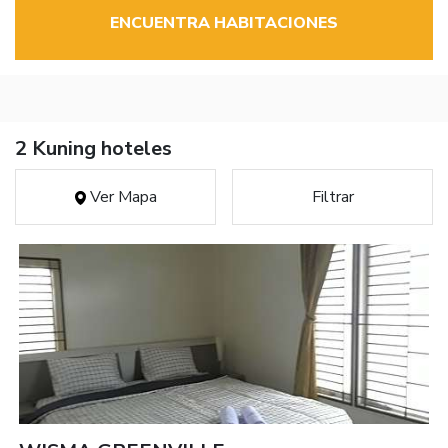
ENCUENTRA HABITACIONES
2 Kuning hoteles
Ver Mapa
Filtrar