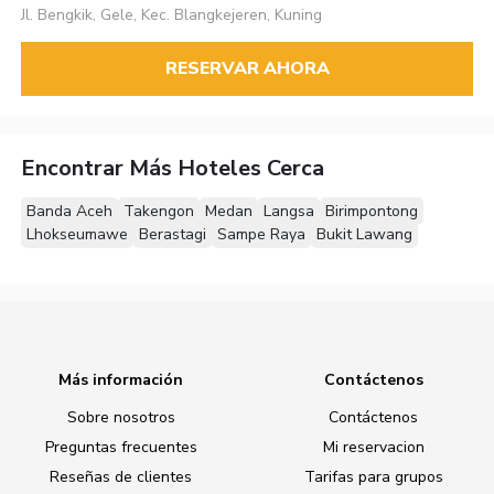
Jl. Bengkik, Gele, Kec. Blangkejeren, Kuning
RESERVAR AHORA
Encontrar Más Hoteles Cerca
Banda Aceh
Takengon
Medan
Langsa
Birimpontong
Lhokseumawe
Berastagi
Sampe Raya
Bukit Lawang
Más información
Contáctenos
Sobre nosotros
Contáctenos
Preguntas frecuentes
Mi reservacion
Reseñas de clientes
Tarifas para grupos