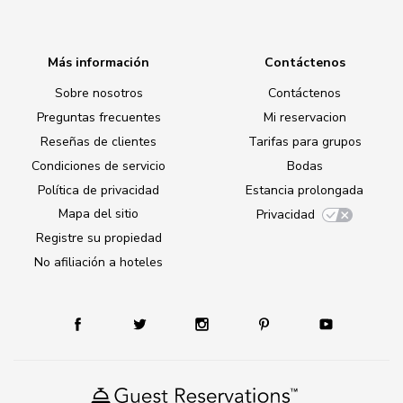
Más información
Contáctenos
Sobre nosotros
Contáctenos
Preguntas frecuentes
Mi reservacion
Reseñas de clientes
Tarifas para grupos
Condiciones de servicio
Bodas
Política de privacidad
Estancia prolongada
Mapa del sitio
Privacidad
Registre su propiedad
No afiliación a hoteles