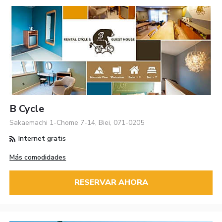
B Cycle
Sakaemachi 1-Chome 7-14, Biei, 071-0205
Internet gratis
Más comodidades
RESERVAR AHORA