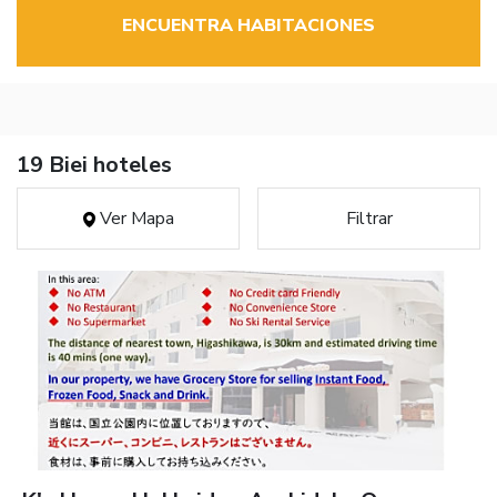
ENCUENTRA HABITACIONES
19 Biei hoteles
Ver Mapa
Filtrar