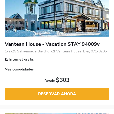
Vantean House - Vacation STAY 94009v
1-2-25 Sakaemachi Bieicho -2f Vantean House, Biei, 071-0205
Internet gratis
Más comodidades
$303
Desde
RESERVAR AHORA