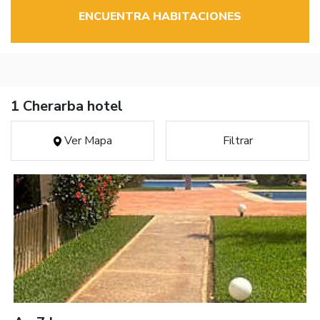
ENCUENTRA HABITACIONES
1 Cherarba hotel
Ver Mapa
Filtrar