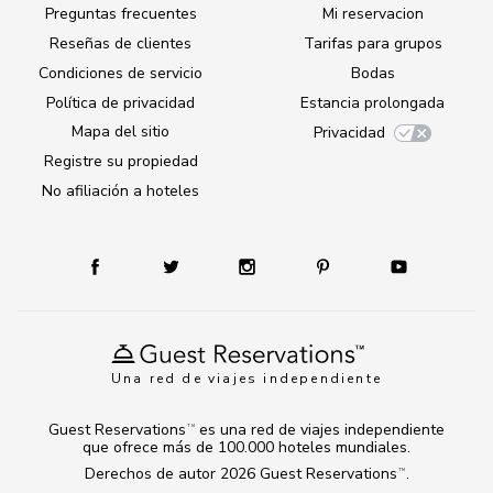
Preguntas frecuentes
Mi reservacion
Reseñas de clientes
Tarifas para grupos
Condiciones de servicio
Bodas
Política de privacidad
Estancia prolongada
Mapa del sitio
Privacidad
Registre su propiedad
No afiliación a hoteles
Una red de viajes independiente
Guest Reservations
es una red de viajes independiente
TM
que ofrece más de 100.000 hoteles mundiales.
Derechos de autor 2026
Guest Reservations
.
TM