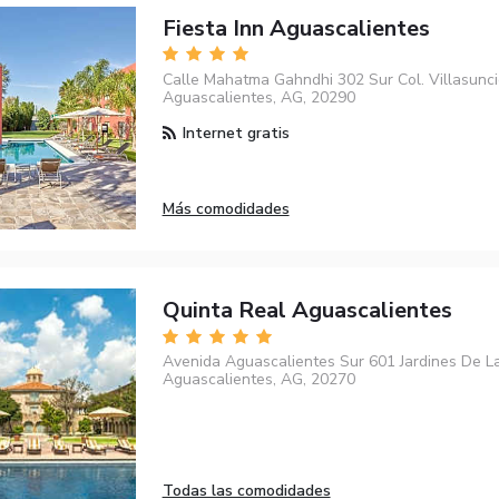
Fiesta Inn Aguascalientes
Calle Mahatma Gahndhi 302 Sur Col. Villasunci
Aguascalientes, AG, 20290
Internet gratis
Más comodidades
Quinta Real Aguascalientes
Avenida Aguascalientes Sur 601 Jardines De L
Aguascalientes, AG, 20270
Todas las comodidades