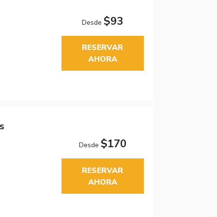
$93
Desde
RESERVAR
AHORA
s
$170
Desde
RESERVAR
AHORA