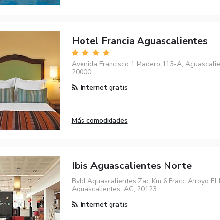
Hotel Francia Aguascalientes
Avenida Francisco 1 Madero 113-A, Aguascalie
20000
Internet gratis
Más comodidades
Ibis Aguascalientes Norte
Bvld Aquascalientes Zac Km 6 Fracc Arroyo El 
Aguascalientes, AG, 20123
Internet gratis