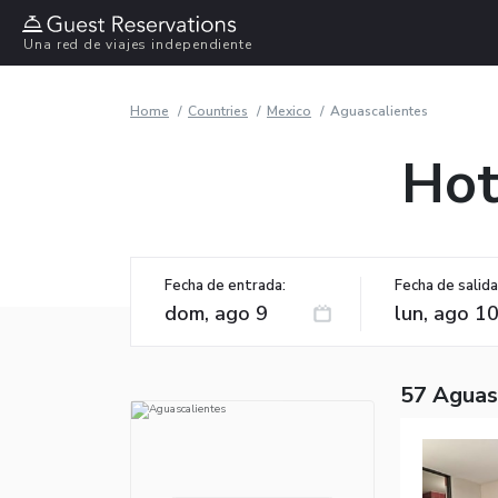
Una red de viajes independiente
Home
Countries
Mexico
Aguascalientes
Hot
Fecha de entrada:
Fecha de salida
57 Aguas