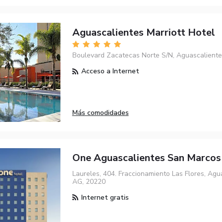
Aguascalientes Marriott Hotel
Boulevard Zacatecas Norte S/N, Aguascaliente
Acceso a Internet
Más comodidades
One Aguascalientes San Marcos
Laureles, 404. Fraccionamiento Las Flores, Agu
AG, 20220
Internet gratis