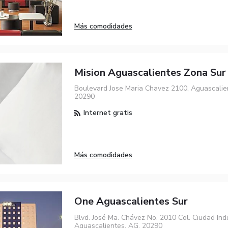
Más comodidades
Mision Aguascalientes Zona Sur
Boulevard Jose Maria Chavez 2100, Aguascalie
20290
Internet gratis
Más comodidades
One Aguascalientes Sur
Blvd. José Ma. Chávez No. 2010 Col. Ciudad Indu
Aguascalientes, AG, 20290