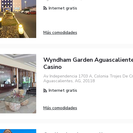
Internet gratis
Más comodidades
Wyndham Garden Aguascaliente
Casino
Av Independencia 1703 A, Colonia Trojes De Cri
Aguascalientes, AG, 20118
Internet gratis
Más comodidades