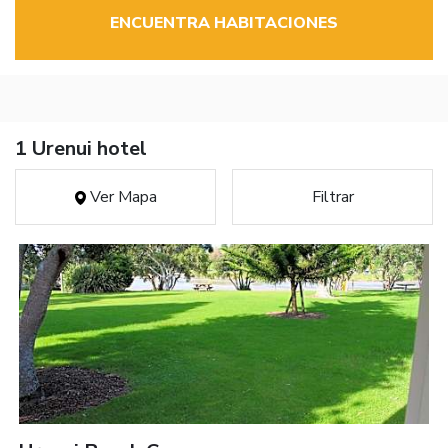
ENCUENTRA HABITACIONES
1 Urenui hotel
Ver Mapa
Filtrar