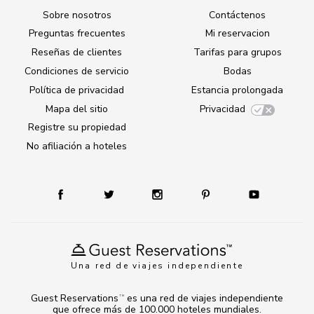
Sobre nosotros
Contáctenos
Preguntas frecuentes
Mi reservacion
Reseñas de clientes
Tarifas para grupos
Condiciones de servicio
Bodas
Política de privacidad
Estancia prolongada
Mapa del sitio
Privacidad
Registre su propiedad
No afiliación a hoteles
Una red de viajes independiente
Guest Reservations
es una red de viajes independiente
TM
que ofrece más de 100.000 hoteles mundiales.