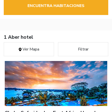
ENCUENTRA HABITACIONES
1 Aber hotel
Ver Mapa
Filtrar