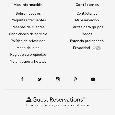
Más información
Contáctenos
Sobre nosotros
Contáctenos
Preguntas frecuentes
Mi reservacion
Reseñas de clientes
Tarifas para grupos
Condiciones de servicio
Bodas
Política de privacidad
Estancia prolongada
Mapa del sitio
Privacidad
Registre su propiedad
No afiliación a hoteles
Una red de viajes independiente