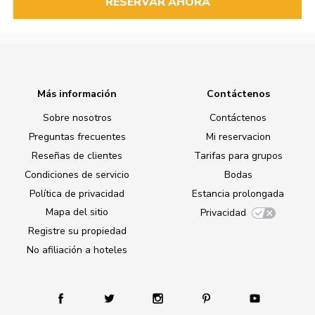
RESERVAR AHORA
Más información
Contáctenos
Sobre nosotros
Contáctenos
Preguntas frecuentes
Mi reservacion
Reseñas de clientes
Tarifas para grupos
Condiciones de servicio
Bodas
Política de privacidad
Estancia prolongada
Mapa del sitio
Privacidad
Registre su propiedad
No afiliación a hoteles