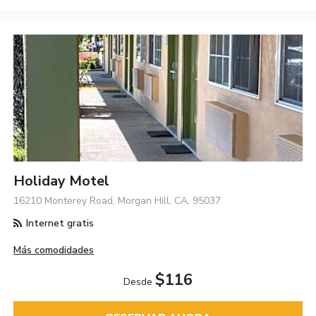
Holiday Motel
16210 Monterey Road, Morgan Hill, CA, 95037
Internet gratis
Más comodidades
$116
Desde