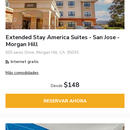
Extended Stay America Suites - San Jose -
Morgan Hill
605 Jarvis Drive, Morgan Hill, CA, 95035
Internet gratis
Más comodidades
$148
Desde
RESERVAR AHORA