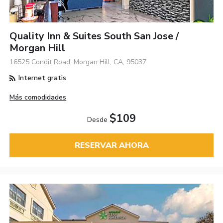
Quality Inn & Suites South San Jose /
Morgan Hill
16525 Condit Road, Morgan Hill, CA, 95037
Internet gratis
Más comodidades
$109
Desde
RESERVAR AHORA