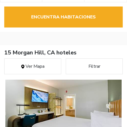
ENCUENTRA HABITACIONES
15 Morgan Hill, CA hoteles
Ver Mapa
Filtrar