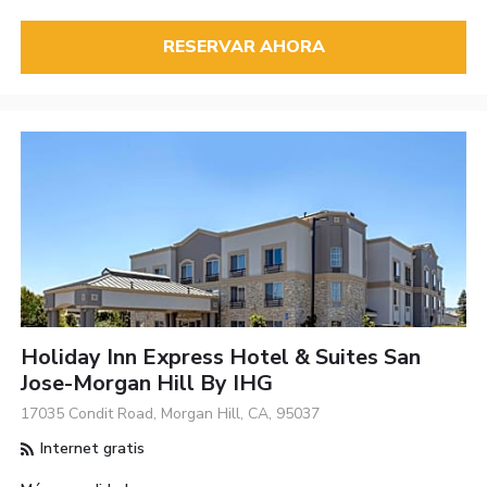
RESERVAR AHORA
Holiday Inn Express Hotel & Suites San
Jose-Morgan Hill By IHG
17035 Condit Road, Morgan Hill, CA, 95037
Internet gratis