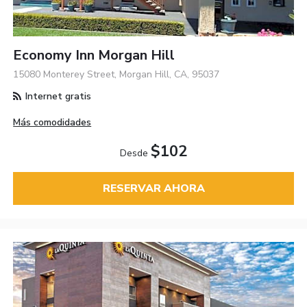
Economy Inn Morgan Hill
15080 Monterey Street, Morgan Hill, CA, 95037
Internet gratis
Más comodidades
$102
Desde
RESERVAR AHORA