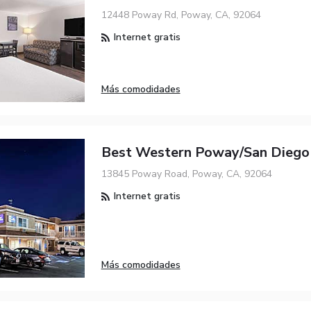
12448 Poway Rd, Poway, CA, 92064
Internet gratis
Más comodidades
Best Western Poway/San Diego
13845 Poway Road, Poway, CA, 92064
Internet gratis
Más comodidades