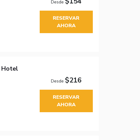
$154
Desde
RESERVAR
AHORA
 Hotel
$216
Desde
RESERVAR
AHORA