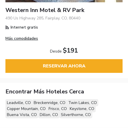
Western Inn Motel & RV Park
490 Us Highway 285, Fairplay, CO, 80440
Internet gratis
Más comodidades
$191
Desde
RESERVAR AHORA
Encontrar Más Hoteles Cerca
Leadville, CO
Breckenridge, CO
Twin Lakes, CO
Copper Mountain, CO
Frisco, CO
Keystone, CO
Buena Vista, CO
Dillon, CO
Silverthorne, CO