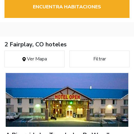
ENCUENTRA HABITACIONES
2 Fairplay, CO hoteles
Ver Mapa
Filtrar