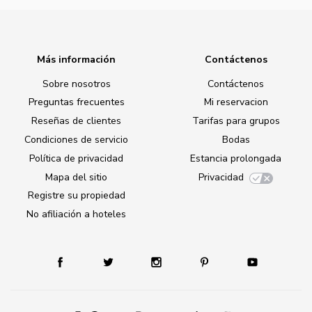
Más información
Contáctenos
Sobre nosotros
Contáctenos
Preguntas frecuentes
Mi reservacion
Reseñas de clientes
Tarifas para grupos
Condiciones de servicio
Bodas
Política de privacidad
Estancia prolongada
Mapa del sitio
Privacidad
Registre su propiedad
No afiliación a hoteles