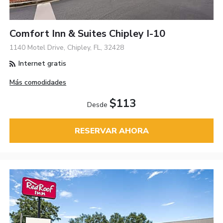
Comfort Inn & Suites Chipley I-10
1140 Motel Drive, Chipley, FL, 32428
Internet gratis
Más comodidades
$113
Desde
RESERVAR AHORA