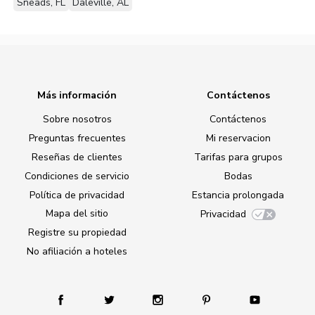
Sneads, FL
Daleville, AL
Más información
Contáctenos
Sobre nosotros
Contáctenos
Preguntas frecuentes
Mi reservacion
Reseñas de clientes
Tarifas para grupos
Condiciones de servicio
Bodas
Política de privacidad
Estancia prolongada
Mapa del sitio
Privacidad
Registre su propiedad
No afiliación a hoteles