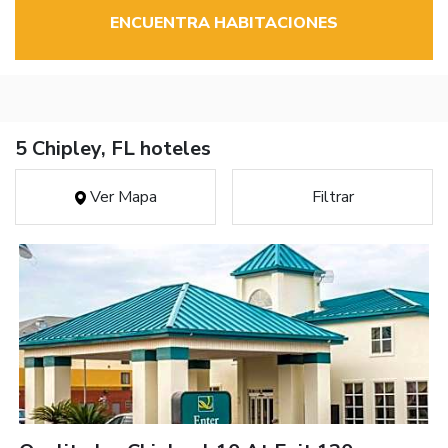
ENCUENTRA HABITACIONES
5 Chipley, FL hoteles
Ver Mapa
Filtrar