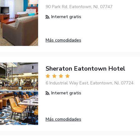
90 Park Rd, Eatontown, NJ, 07747
Internet gratis
Más comodidades
Sheraton Eatontown Hotel
6 Industrial Way East, Eatontown, NJ, 07724
Internet gratis
Más comodidades