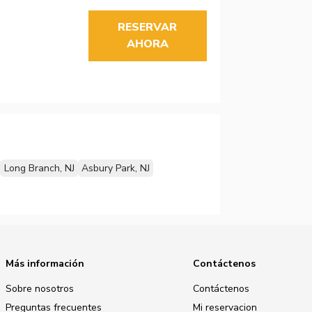
RESERVAR
AHORA
Long Branch, NJ
Asbury Park, NJ
Más información
Contáctenos
Sobre nosotros
Contáctenos
Preguntas frecuentes
Mi reservacion