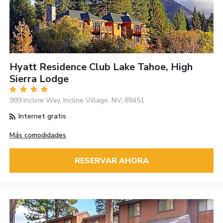
Hyatt Residence Club Lake Tahoe, High
Sierra Lodge
989 Incline Way, Incline Village, NV, 89451
Internet gratis
Más comodidades
RESERVAR AHORA