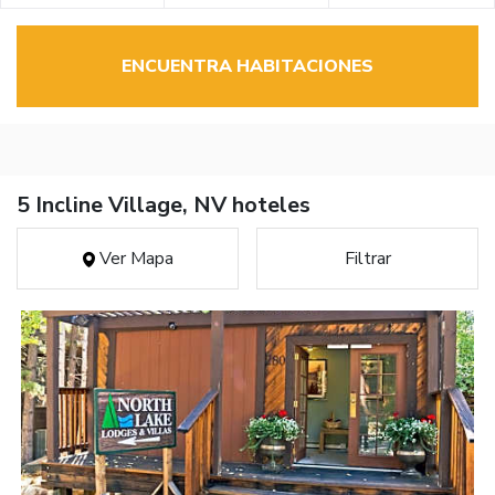
ENCUENTRA HABITACIONES
5 Incline Village, NV hoteles
Ver Mapa
Filtrar