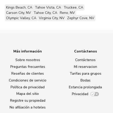
Kings Beach, CA
Tahoe Vista, CA
Truckee, CA
Carson City, NV
Tahoe City, CA
Reno, NV
Olympic Valley, CA
Virginia City, NV
Zephyr Cove, NV
Más información
Contáctenos
Sobre nosotros
Contáctenos
Preguntas frecuentes
Mi reservacion
Reseñas de clientes
Tarifas para grupos
Condiciones de servicio
Bodas
Política de privacidad
Estancia prolongada
Mapa del sitio
Privacidad
Registre su propiedad
No afiliación a hoteles