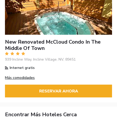
New Renovated McCloud Condo In The
Middle Of Town
939 Incline Way, Incline Village, NV, 89451
Internet gratis
Más comodidades
RESERVAR AHORA
Encontrar Más Hoteles Cerca