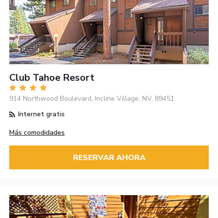
Club Tahoe Resort
914 Northwood Boulevard, Incline Village, NV, 89451
Internet gratis
Más comodidades
RESERVAR AHORA