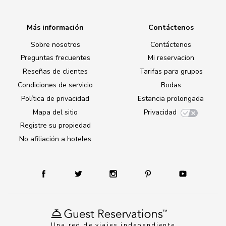
Más información
Contáctenos
Sobre nosotros
Contáctenos
Preguntas frecuentes
Mi reservacion
Reseñas de clientes
Tarifas para grupos
Condiciones de servicio
Bodas
Política de privacidad
Estancia prolongada
Mapa del sitio
Privacidad
Registre su propiedad
No afiliación a hoteles
Una red de viajes independiente