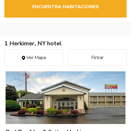
ENCUENTRA HABITACIONES
1 Herkimer, NY hotel
Ver Mapa
Filtrar