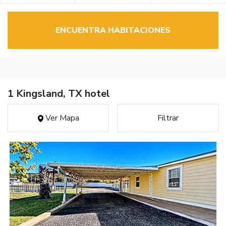
ENCUENTRA HABITACIONES
1 Kingsland, TX hotel
Ver Mapa
Filtrar