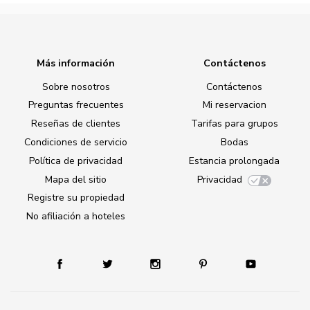
Más información
Contáctenos
Sobre nosotros
Contáctenos
Preguntas frecuentes
Mi reservacion
Reseñas de clientes
Tarifas para grupos
Condiciones de servicio
Bodas
Política de privacidad
Estancia prolongada
Mapa del sitio
Privacidad
Registre su propiedad
No afiliación a hoteles