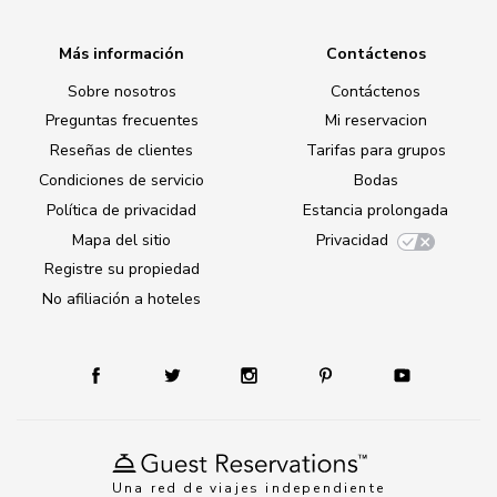
Más información
Contáctenos
Sobre nosotros
Contáctenos
Preguntas frecuentes
Mi reservacion
Reseñas de clientes
Tarifas para grupos
Condiciones de servicio
Bodas
Política de privacidad
Estancia prolongada
Mapa del sitio
Privacidad
Registre su propiedad
No afiliación a hoteles
Una red de viajes independiente