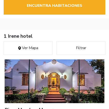
ENCUENTRA HABITACIONES
1 Irene hotel
Ver Mapa
Filtrar