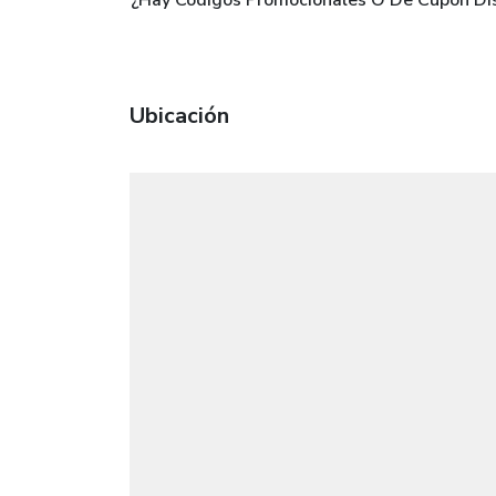
Ubicación