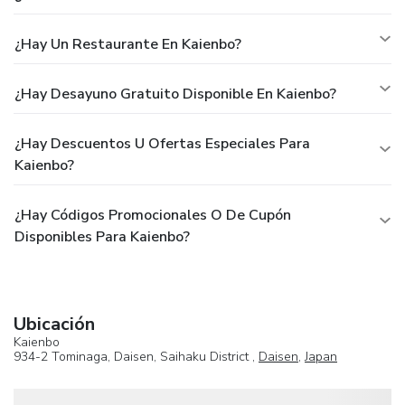
¿Hay Un Restaurante En Kaienbo?
¿Hay Desayuno Gratuito Disponible En Kaienbo?
¿Hay Descuentos U Ofertas Especiales Para
Kaienbo?
¿Hay Códigos Promocionales O De Cupón
Disponibles Para Kaienbo?
Ubicación
Kaienbo
934-2 Tominaga, Daisen, Saihaku District ,
Daisen
,
Japan