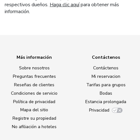
respectivos dueños.
Haga clic aquí
para obtener más
información.
Más información
Contáctenos
Sobre nosotros
Contáctenos
Preguntas frecuentes
Mi reservacion
Reseñas de clientes
Tarifas para grupos
Condiciones de servicio
Bodas
Política de privacidad
Estancia prolongada
Mapa del sitio
Privacidad
Registre su propiedad
No afiliación a hoteles