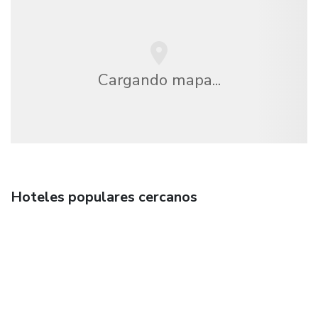
Cargando mapa...
Hoteles populares cercanos