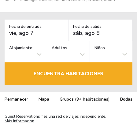
Fecha de entrada:
Fecha de salida:
Alojamiento:
Adultos
Niños
ENCUENTRA HABITACIONES
Permanecer
Mapa
Grupos (9+ habitaciones)
Bodas
Guest Reservations
es una red de viajes independiente.
TM
Más información