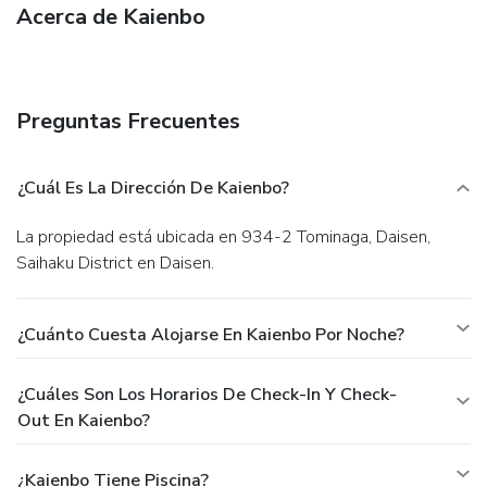
Acerca de Kaienbo
Preguntas Frecuentes
¿Cuál Es La Dirección De Kaienbo?
La propiedad está ubicada en 934-2 Tominaga, Daisen,
Saihaku District en Daisen.
¿Cuánto Cuesta Alojarse En Kaienbo Por Noche?
¿Cuáles Son Los Horarios De Check-In Y Check-
Out En Kaienbo?
¿Kaienbo Tiene Piscina?