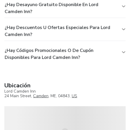
¿Hay Desayuno Gratuito Disponible En Lord
Camden Inn?
¿Hay Descuentos U Ofertas Especiales Para Lord
Camden Inn?
¿Hay Códigos Promocionales O De Cupón
Disponibles Para Lord Camden Inn?
Ubicación
Lord Camden Inn
24 Main Street,
Camden
, ME, 04843,
US