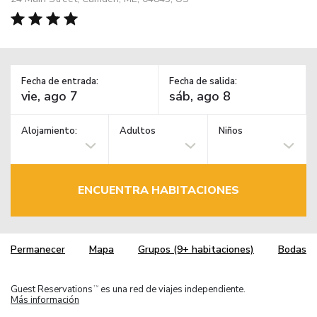
Fecha de entrada:
Fecha de salida:
Alojamiento:
Adultos
Niños
ENCUENTRA HABITACIONES
Permanecer
Mapa
Grupos (9+ habitaciones)
Bodas
Guest Reservations
es una red de viajes independiente.
TM
Más información