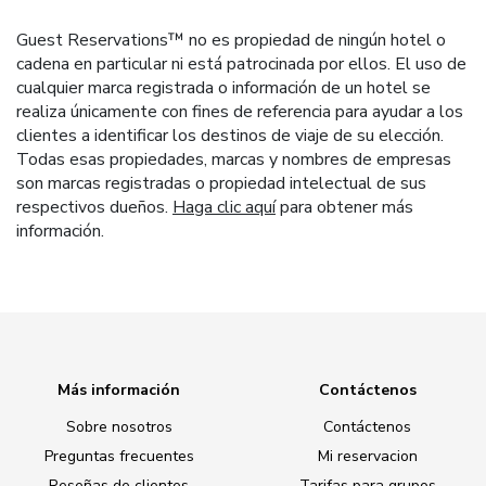
Guest Reservations™ no es propiedad de ningún hotel o
cadena en particular ni está patrocinada por ellos. El uso de
cualquier marca registrada o información de un hotel se
realiza únicamente con fines de referencia para ayudar a los
clientes a identificar los destinos de viaje de su elección.
Todas esas propiedades, marcas y nombres de empresas
son marcas registradas o propiedad intelectual de sus
respectivos dueños.
Haga clic aquí
para obtener más
información.
Más información
Contáctenos
Sobre nosotros
Contáctenos
Preguntas frecuentes
Mi reservacion
Reseñas de clientes
Tarifas para grupos