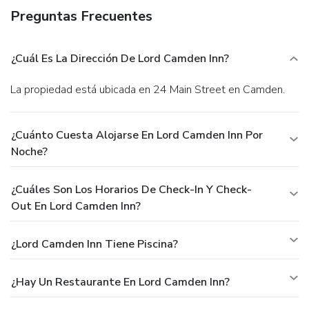
Preguntas Frecuentes
¿Cuál Es La Dirección De Lord Camden Inn?
La propiedad está ubicada en 24 Main Street en Camden.
¿Cuánto Cuesta Alojarse En Lord Camden Inn Por
Noche?
¿Cuáles Son Los Horarios De Check-In Y Check-
Out En Lord Camden Inn?
¿Lord Camden Inn Tiene Piscina?
¿Hay Un Restaurante En Lord Camden Inn?