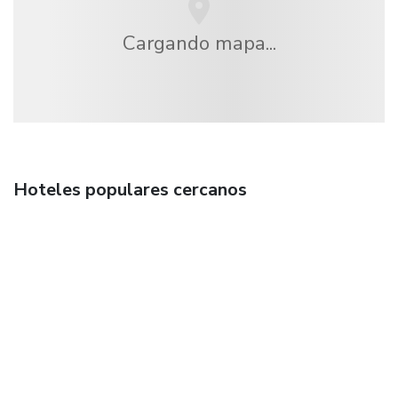
Cargando mapa...
Hoteles populares cercanos