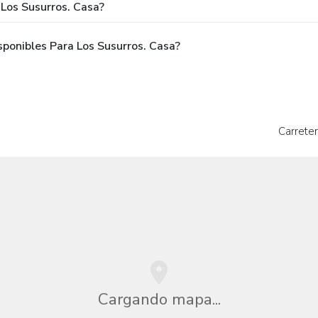
Los Susurros. Casa?
ponibles Para Los Susurros. Casa?
Carrete
Cargando mapa...