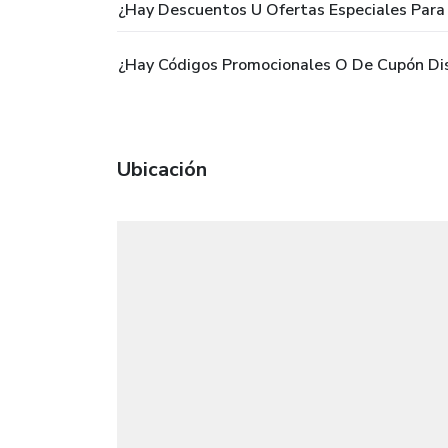
¿Hay Descuentos U Ofertas Especiales Para 
¿Hay Códigos Promocionales O De Cupón Dis
Ubicación