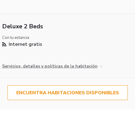
Deluxe 2 Beds
Con tu estancia:
Internet gratis
Servicios, detalles y políticas de la habitación
ENCUENTRA HABITACIONES DISPONIBLES