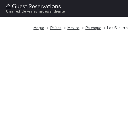
Una red de viajes independiente
Hogar
Países
Mexico
Palenque
Los Susurro