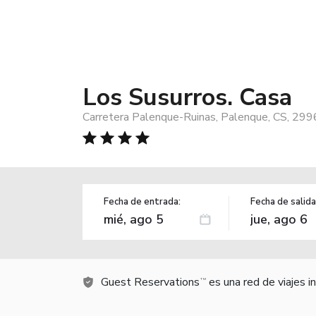
Los Susurros. Casa
Carretera Palenque-Ruinas, Palenque, CS, 299
Fecha de entrada:
Fecha de salida
Guest Reservations
es una red de viajes 
TM