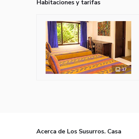
Habitaciones y tarifas
17
Acerca de Los Susurros. Casa