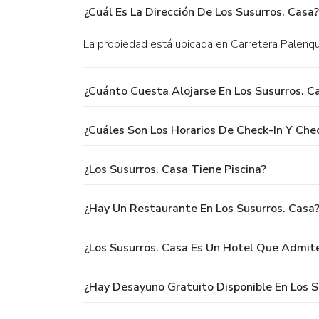
¿Cuál Es La Dirección De Los Susurros. Casa?
La propiedad está ubicada en Carretera Palenq
¿Cuánto Cuesta Alojarse En Los Susurros. C
¿Cuáles Son Los Horarios De Check-In Y Che
¿Los Susurros. Casa Tiene Piscina?
¿Hay Un Restaurante En Los Susurros. Casa
¿Los Susurros. Casa Es Un Hotel Que Admit
¿Hay Desayuno Gratuito Disponible En Los S