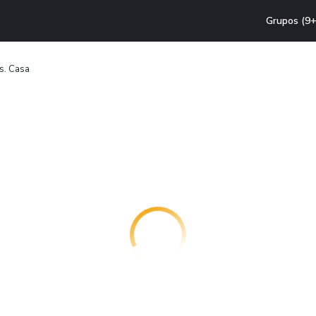
Grupos (9+
s. Casa