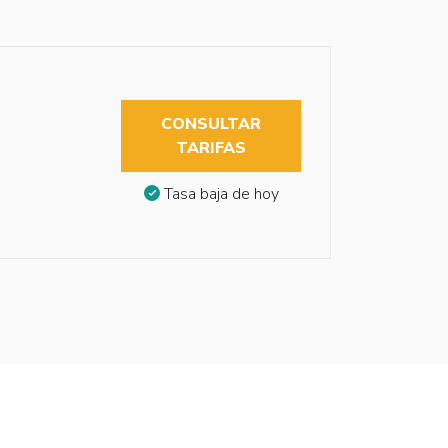
CONSULTAR
TARIFAS
Tasa baja de hoy