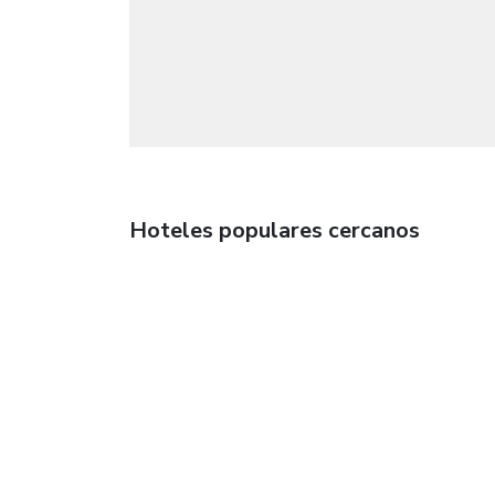
Hoteles populares cercanos