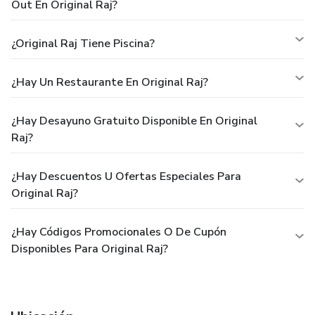
Out En Original Raj?
¿Original Raj Tiene Piscina?
¿Hay Un Restaurante En Original Raj?
¿Hay Desayuno Gratuito Disponible En Original
Raj?
¿Hay Descuentos U Ofertas Especiales Para
Original Raj?
¿Hay Códigos Promocionales O De Cupón
Disponibles Para Original Raj?