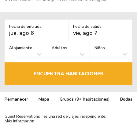
Fecha de entrada:
Fecha de salida:
Alojamiento:
Adultos
Niños
ENCUENTRA HABITACIONES
Permanecer
Mapa
Grupos (9+ habitaciones)
Bodas
Guest Reservations
es una red de viajes independiente.
TM
Más información