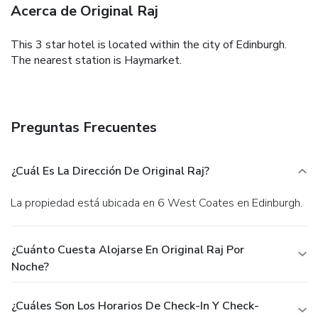
Acerca de Original Raj
This 3 star hotel is located within the city of Edinburgh.
The nearest station is Haymarket.
Preguntas Frecuentes
¿Cuál Es La Dirección De Original Raj?
La propiedad está ubicada en 6 West Coates en Edinburgh.
¿Cuánto Cuesta Alojarse En Original Raj Por
Noche?
¿Cuáles Son Los Horarios De Check-In Y Check-