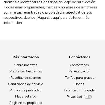
clientes a identificar los destinos de viaje de su elección.
Todas esas propiedades, marcas y nombres de empresas
son marcas registradas o propiedad intelectual de sus
respectivos dueños.
Haga clic aquí
para obtener más
información.
Más información
Contáctenos
Sobre nosotros
Contáctenos
Preguntas frecuentes
Mi reservacion
Reseñas de clientes
Tarifas para grupos
Condiciones de servicio
Bodas
Política de privacidad
Estancia prolongada
Mapa del sitio
Privacidad
Registre su propiedad