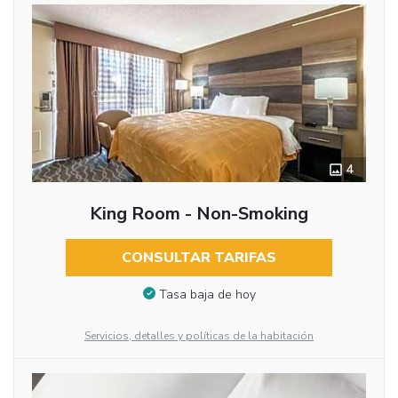
4
King Room - Non-Smoking
CONSULTAR TARIFAS
Tasa baja de hoy
Servicios, detalles y políticas de la habitación