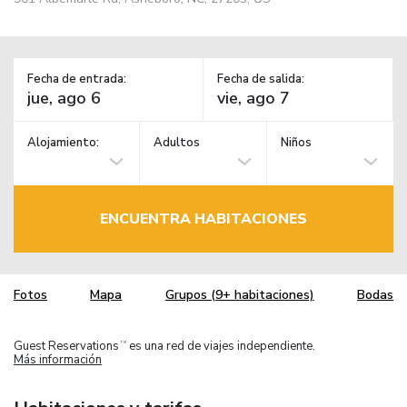
Fecha de entrada:
Fecha de salida:
Alojamiento:
Adultos
Niños
ENCUENTRA HABITACIONES
Fotos
Mapa
Grupos (9+ habitaciones)
Bodas
Guest Reservations
es una red de viajes independiente.
TM
Más información