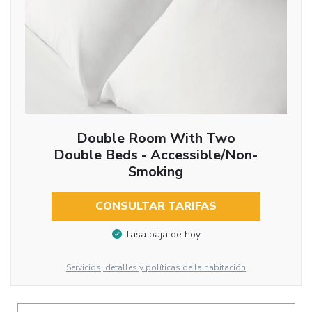
Double Room With Two
Double Beds - Accessible/Non-
Smoking
CONSULTAR TARIFAS
Tasa baja de hoy
Servicios, detalles y políticas de la habitación