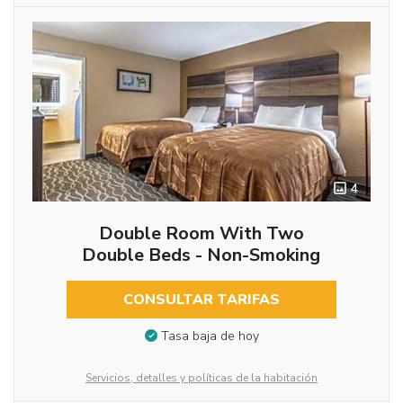
4
Double Room With Two
Double Beds - Non-Smoking
CONSULTAR TARIFAS
Tasa baja de hoy
Servicios, detalles y políticas de la habitación