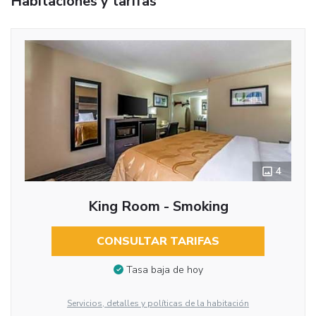
Habitaciones y tarifas
4
King Room - Smoking
CONSULTAR TARIFAS
Tasa baja de hoy
Servicios, detalles y políticas de la habitación