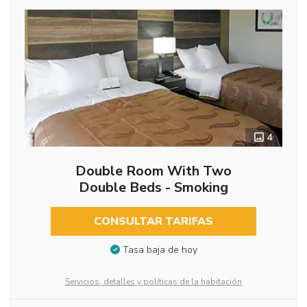
4
Double Room With Two
Double Beds - Smoking
CONSULTAR TARIFAS
Tasa baja de hoy
Servicios, detalles y políticas de la habitación