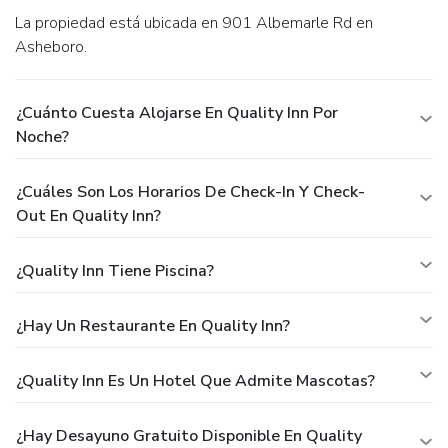
La propiedad está ubicada en 901 Albemarle Rd en
Asheboro.
¿Cuánto Cuesta Alojarse En Quality Inn Por
Noche?
¿Cuáles Son Los Horarios De Check-In Y Check-
Out En Quality Inn?
¿Quality Inn Tiene Piscina?
¿Hay Un Restaurante En Quality Inn?
¿Quality Inn Es Un Hotel Que Admite Mascotas?
¿Hay Desayuno Gratuito Disponible En Quality