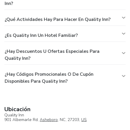
Inn?
¿Qué Actividades Hay Para Hacer En Quality Inn?
¿Es Quality Inn Un Hotel Familiar?
¿Hay Descuentos U Ofertas Especiales Para
Quality Inn?
¿Hay Códigos Promocionales O De Cupón
Disponibles Para Quality Inn?
Ubicación
Quality Inn
901 Albemarle Rd,
Asheboro
, NC, 27203,
US