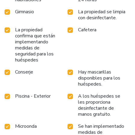
Gimnasio
La propiedad se limpia
con desinfectante.
La propiedad
Cafetera
confirma que están
implementando
medidas de
seguridad para los
huéspedes
Conserje
Hay mascarillas
disponibles para los
huéspedes.
Piscina - Exterior
A los huéspedes se
les proporciona
desinfectante de
manos gratuito.
Microonda
Se han implementado
medidas de