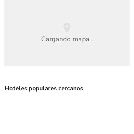
Cargando mapa...
Hoteles populares cercanos